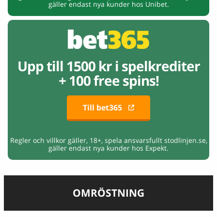
gäller endast nya kunder hos Unibet.
Upp till 1500 kr i spelkrediter
+ 100 free spins!
Till bet365
Regler och villkor gäller, 18+, spela ansvarsfullt stodlinjen.se,
gäller endast nya kunder hos Expekt.
OMRÖSTNING