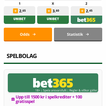
2.
3.
2.
65
60
45
Odds
Statistik
SPELBOLAG
18+
Spela ansvarsfullt
Regler & villkor gäller
|
|
Upp till 1500 kr i spelkrediter + 100 
gratisspel