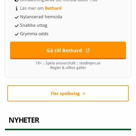
Läs mer om 
Bethard
Nylanserad hemsida
Snabba uttag
Grymma odds
Gå till Bethard
18+
Spela ansvarsfullt
stodlinjen.se
|
|
Regler & villkor gäller
Fler spelbolag
NYHETER