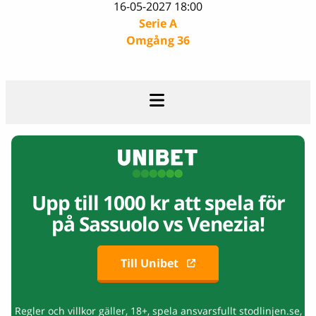
16-05-2027 18:00
Serie A
Omgång 36
Upp till 1000 kr att spela för
på
Sassuolo vs Venezia!
Till Unibet
Regler och villkor gäller, 18+, spela ansvarsfullt stodlinjen.se,