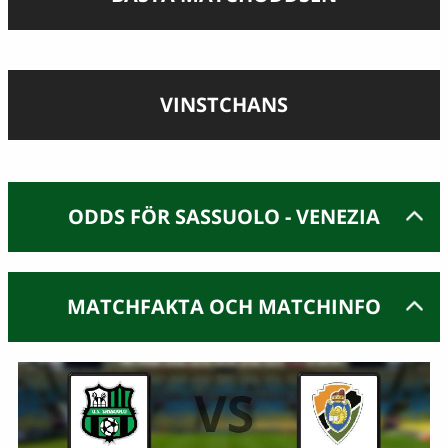
VINSTCHANS
ODDS FÖR SASSUOLO - VENEZIA
MATCHFAKTA OCH MATCHINFO