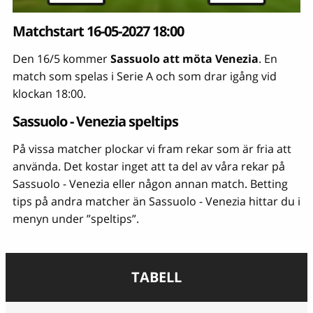
Matchstart 16-05-2027 18:00
Den 16/5 kommer
Sassuolo att möta Venezia
. En
match som spelas i Serie A och som drar igång vid
klockan 18:00.
Sassuolo - Venezia speltips
På vissa matcher plockar vi fram rekar som är fria att
använda. Det kostar inget att ta del av våra rekar på
Sassuolo - Venezia eller någon annan match. Betting
tips på andra matcher än Sassuolo - Venezia hittar du i
menyn under ”speltips”.
TABELL