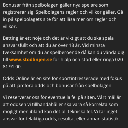
Bonusar från spelbolagen gäller nya spelare som
registrerar sig. Spelbolagens regler och villkor gäller. Gå
in på spelbolagets site för att läsa mer om regler och
villkor.
Betting är ett nöje och det är viktigt att du ska spela
ansvarsfullt och att du är över 18 år. Vid minsta
tveksamhet om du är spelberoende då kan du vända dig
till
www.stodlinjen.se
för hjälp och stöd eller ringa 020-
81 91 00.
Odds Online är en site för sportintresserade med fokus
på att jämföra odds och bonusar från spelbolagen.
Vi reserverar oss för eventuella fel på siten. Vårt mål är
att oddsen vi tillhandahåller ska vara så korrekta som
möjligt men ibland kan det bli tekniska fel. Vi tar inget
ansvar för felaktiga odds, resultat eller annan statistik.