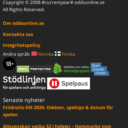
Copyright © 2008-#currentyear# oddsonline.se
All Rights Reserved.
Om oddsonline.se
Kontakta oss
Integritetspolicy
Andra språk:
Norska
Finska
Senaste nyheter
Friidrotts-EM 2026: Oddsen, speltips & datum för
spelen
Allsvenskan vecka 32 i helgen – Hammarby mot