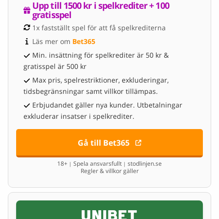
Upp till 1500 kr i spelkrediter + 100 
gratisspel
1x fastställt spel för att få spelkrediterna
Läs mer om 
Bet365
Min. insättning för spelkrediter är 50 kr &
gratisspel är 500 kr
Max pris, spelrestriktioner, exkluderingar,
tidsbegränsningar samt villkor tillämpas.
Erbjudandet gäller nya kunder. Utbetalningar
exkluderar insatser i spelkrediter.
Gå till Bet365
18+
Spela ansvarsfullt
stodlinjen.se
|
|
Regler & villkor gäller