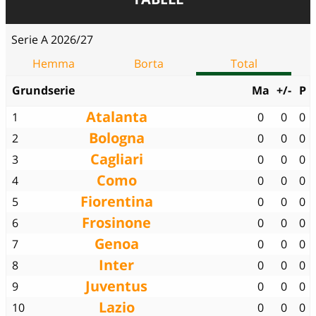
Serie A 2026/27
Hemma
Borta
Total
Grundserie
Ma
+/-
P
Atalanta
1
0
0
0
Bologna
2
0
0
0
Cagliari
3
0
0
0
Como
4
0
0
0
Fiorentina
5
0
0
0
Frosinone
6
0
0
0
Genoa
7
0
0
0
Inter
8
0
0
0
Juventus
9
0
0
0
Lazio
10
0
0
0