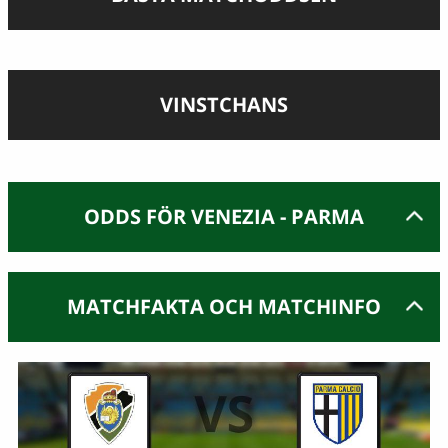
VINSTCHANS
ODDS FÖR VENEZIA - PARMA
MATCHFAKTA OCH MATCHINFO