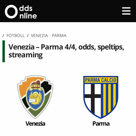
/
FOTBOLL
/
VENEZIA - PARMA
Venezia – Parma 4/4, odds, speltips,
streaming
Venezia
Parma