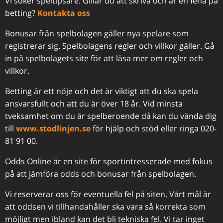
Vi söker speltipsare. Gillar du att skriva och är en fena på
betting?
Kontakta oss
Bonusar från spelbolagen gäller nya spelare som
registrerar sig. Spelbolagens regler och villkor gäller. Gå
in på spelbolagets site för att läsa mer om regler och
villkor.
Betting är ett nöje och det är viktigt att du ska spela
ansvarsfullt och att du är över 18 år. Vid minsta
tveksamhet om du är spelberoende då kan du vända dig
till
www.stodlinjen.se
för hjälp och stöd eller ringa 020-
81 91 00.
Odds Online är en site för sportintresserade med fokus
på att jämföra odds och bonusar från spelbolagen.
Vi reserverar oss för eventuella fel på siten. Vårt mål är
att oddsen vi tillhandahåller ska vara så korrekta som
möjligt men ibland kan det bli tekniska fel. Vi tar inget