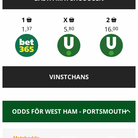
1
X
2
1.
5.
16.
37
80
00
VINSTCHANS
ODDS FÖR WEST HAM - PORTSMOUTH