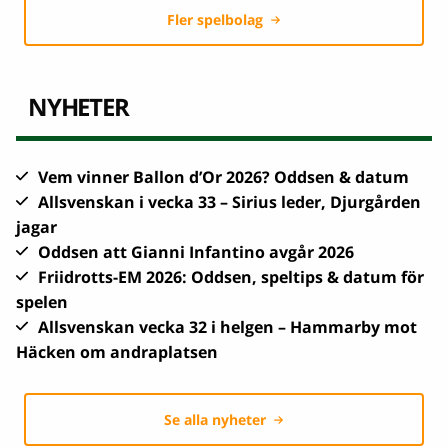
Fler spelbolag
NYHETER
Vem vinner Ballon d’Or 2026? Oddsen & datum
Allsvenskan i vecka 33 – Sirius leder, Djurgården
jagar
Oddsen att Gianni Infantino avgår 2026
Friidrotts-EM 2026: Oddsen, speltips & datum för
spelen
Allsvenskan vecka 32 i helgen – Hammarby mot
Häcken om andraplatsen
Se alla nyheter