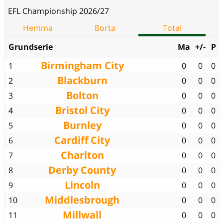
EFL Championship 2026/27
Hemma
Borta
Total
Grundserie
Ma
+/-
P
Birmingham City
1
0
0
0
Blackburn
2
0
0
0
Bolton
3
0
0
0
Bristol City
4
0
0
0
Burnley
5
0
0
0
Cardiff City
6
0
0
0
Charlton
7
0
0
0
Derby County
8
0
0
0
Lincoln
9
0
0
0
Middlesbrough
10
0
0
0
Millwall
11
0
0
0