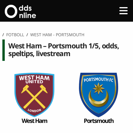
/
FOTBOLL
/
WEST HAM - PORTSMOUTH
West Ham – Portsmouth 1/5, odds,
speltips, livestream
West Ham
Portsmouth