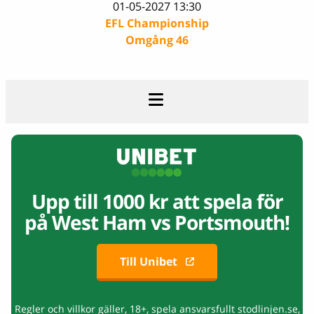
01-05-2027 13:30
EFL Championship
Omgång 46
Upp till 1000 kr att spela för
på
West Ham vs Portsmouth!
Till Unibet
Regler och villkor gäller, 18+, spela ansvarsfullt stodlinjen.se,