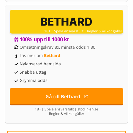
18+
Spela ansvarsfullt
Regler & villkor gäller
|
|
100% upp till 1000 kr
Omsättningskrav 8x, minsta odds 1.80
Läs mer om 
Bethard
Nylanserad hemsida
Snabba uttag
Grymma odds
Gå till Bethard
18+
Spela ansvarsfullt
stodlinjen.se
|
|
Regler & villkor gäller