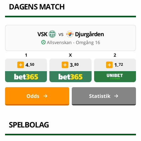
DAGENS MATCH
VSK
Djurgården
vs
Allsvenskan - Omgång 16
4.
3.
1.
50
80
72
Odds
Statistik
SPELBOLAG