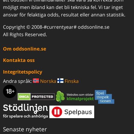
möjligt men ibland kan det bli tekniska fel. Vi tar inget
ansvar för felaktiga odds, resultat eller annan statistik.
Copyright © 2008-#currentyear# oddsonline.se
All Rights Reserved.
Om oddsonline.se
Kontakta oss
Integritetspolicy
Andra språk:
Norska
Finska
Senaste nyheter