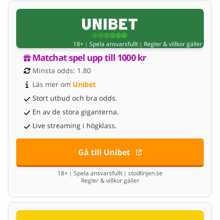
18+
Spela ansvarsfullt
Regler & villkor gäller
|
|
Matchat spel upp till 1000 kr
Minsta odds: 1.80
Läs mer om 
Unibet
Stort utbud och bra odds.
En av de stora giganterna.
Live streaming i högklass.
Gå till Unibet
18+
Spela ansvarsfullt
stodlinjen.se
|
|
Regler & villkor gäller