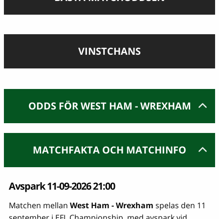
VINSTCHANS
ODDS FÖR WEST HAM - WREXHAM
MATCHFAKTA OCH MATCHINFO
Avspark 11-09-2026 21:00
Matchen mellan
West Ham - Wrexham
spelas den 11
september i EFL Championship, med avspark vid