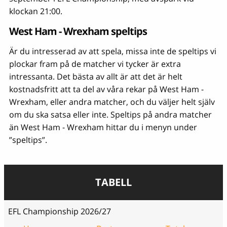
klockan 21:00.
West Ham - Wrexham speltips
Är du intresserad av att spela, missa inte de speltips vi
plockar fram på de matcher vi tycker är extra
intressanta. Det bästa av allt är att det är helt
kostnadsfritt att ta del av våra rekar på West Ham -
Wrexham, eller andra matcher, och du väljer helt själv
om du ska satsa eller inte. Speltips på andra matcher
än West Ham - Wrexham hittar du i menyn under
”speltips”.
TABELL
EFL Championship 2026/27