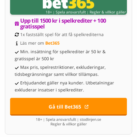
18+
Spela ansvarsfullt
Regler & villkor gäller
|
|
Upp till 1500 kr i spelkrediter + 100 
gratisspel
1x fastställt spel för att få spelkrediterna
Läs mer om 
Bet365
Min. insättning för spelkrediter är 50 kr &
gratisspel är 500 kr
Max pris, spelrestriktioner, exkluderingar,
tidsbegränsningar samt villkor tillämpas.
Erbjudandet gäller nya kunder. Utbetalningar
exkluderar insatser i spelkrediter.
Gå till Bet365
18+
Spela ansvarsfullt
stodlinjen.se
|
|
Regler & villkor gäller