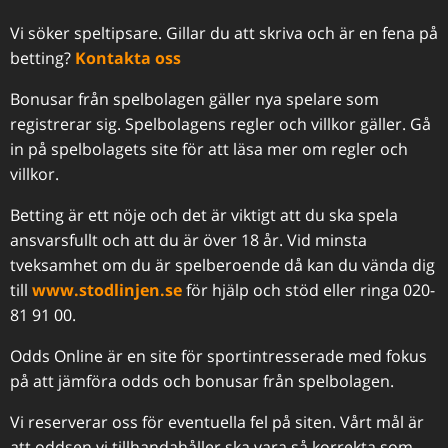
Vi söker speltipsare. Gillar du att skriva och är en fena på
betting?
Kontakta oss
Bonusar från spelbolagen gäller nya spelare som
registrerar sig. Spelbolagens regler och villkor gäller. Gå
in på spelbolagets site för att läsa mer om regler och
villkor.
Betting är ett nöje och det är viktigt att du ska spela
ansvarsfullt och att du är över 18 år. Vid minsta
tveksamhet om du är spelberoende då kan du vända dig
till
www.stodlinjen.se
för hjälp och stöd eller ringa 020-
81 91 00.
Odds Online är en site för sportintresserade med fokus
på att jämföra odds och bonusar från spelbolagen.
Vi reserverar oss för eventuella fel på siten. Vårt mål är
att oddsen vi tillhandahåller ska vara så korrekta som