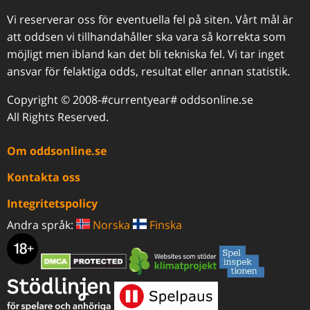
Vi reserverar oss för eventuella fel på siten. Vårt mål är
att oddsen vi tillhandahåller ska vara så korrekta som
möjligt men ibland kan det bli tekniska fel. Vi tar inget
ansvar för felaktiga odds, resultat eller annan statistik.
Copyright © 2008-#currentyear# oddsonline.se
All Rights Reserved.
Om oddsonline.se
Kontakta oss
Integritetspolicy
Andra språk:
Norska
Finska