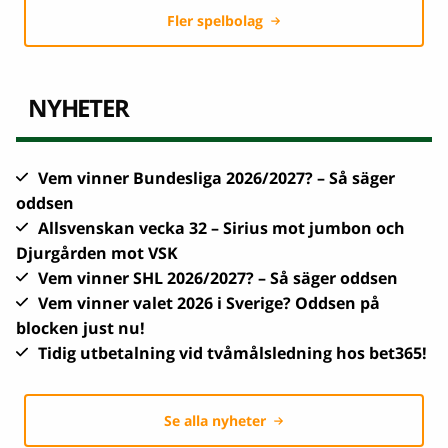
Fler spelbolag
NYHETER
Vem vinner Bundesliga 2026/2027? – Så säger
oddsen
Allsvenskan vecka 32 – Sirius mot jumbon och
Djurgården mot VSK
Vem vinner SHL 2026/2027? – Så säger oddsen
Vem vinner valet 2026 i Sverige? Oddsen på
blocken just nu!
Tidig utbetalning vid tvåmålsledning hos bet365!
Se alla nyheter