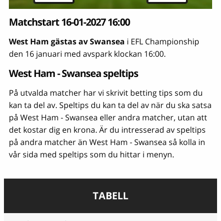
Matchstart 16-01-2027 16:00
West Ham gästas av Swansea
i EFL Championship
den 16 januari med avspark klockan 16:00.
West Ham - Swansea speltips
På utvalda matcher har vi skrivit betting tips som du
kan ta del av. Speltips du kan ta del av när du ska satsa
på West Ham - Swansea eller andra matcher, utan att
det kostar dig en krona. Är du intresserad av speltips
på andra matcher än West Ham - Swansea så kolla in
vår sida med speltips som du hittar i menyn.
TABELL