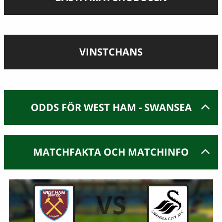
VINSTCHANS
ODDS FÖR WEST HAM - SWANSEA
MATCHFAKTA OCH MATCHINFO