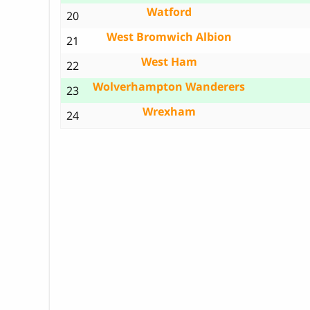
Watford
20
West Bromwich Albion
21
West Ham
22
Wolverhampton Wanderers
23
Wrexham
24