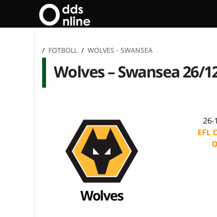
/
FOTBOLL
/
WOLVES - SWANSEA
Wolves – Swansea 26/12,
26-
EFL 
O
Wolves