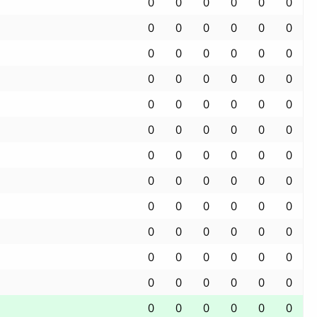
0
0
0
0
0
0
0
0
0
0
0
0
0
0
0
0
0
0
0
0
0
0
0
0
0
0
0
0
0
0
0
0
0
0
0
0
0
0
0
0
0
0
0
0
0
0
0
0
0
0
0
0
0
0
0
0
0
0
0
0
0
0
0
0
0
0
0
0
0
0
0
0
0
0
0
0
0
0