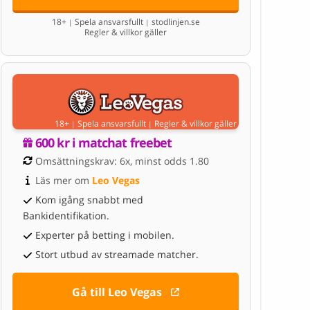
18+
Spela ansvarsfullt
stodlinjen.se
|
|
Regler & villkor gäller
18+
Spela ansvarsfullt
Regler & villkor gäller
|
|
600 kr i matchat freebet
Omsättningskrav: 6x, minst odds 1.80
Läs mer om 
Leo Vegas
Kom igång snabbt med
Bankidentifikation.
Experter på betting i mobilen.
Stort utbud av streamade matcher.
Gå till Leo Vegas