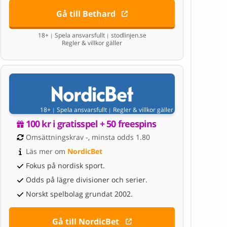
Gå till Bethard
18+
Spela ansvarsfullt
stodlinjen.se
|
|
Regler & villkor gäller
18+
Spela ansvarsfullt
Regler & villkor gäller
|
|
100 kr i gratisspel + 50 freespins
Omsättningskrav -, minsta odds 1.80
Läs mer om 
NordicBet
Fokus på nordisk sport.
Odds på lägre divisioner och serier.
Norskt spelbolag grundat 2002.
Gå till NordicBet