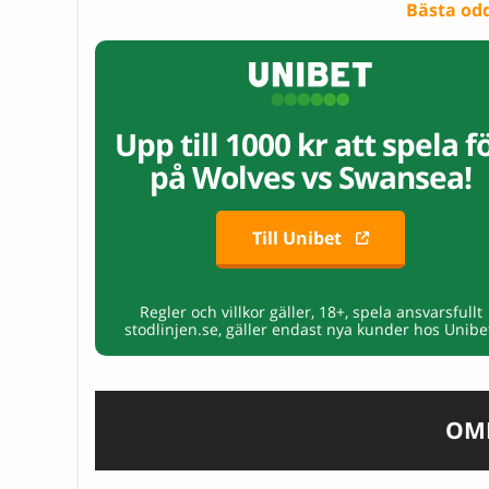
Bästa od
Upp till 1000 kr att spela f
på
Wolves vs Swansea!
Till Unibet
Regler och villkor gäller, 18+, spela ansvarsfullt
stodlinjen.se, gäller endast nya kunder hos Unibe
OM