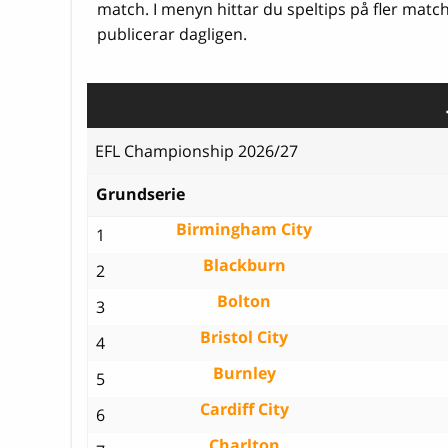
match. I menyn hittar du speltips på fler mat
publicerar dagligen.
EFL Championship 2026/27
Grundserie
Birmingham City
1
Blackburn
2
Bolton
3
Bristol City
4
Burnley
5
Cardiff City
6
Charlton