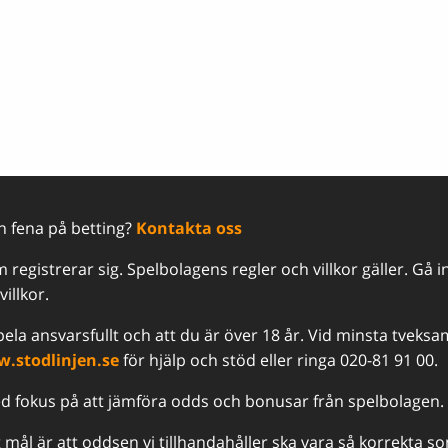
en fena på betting?
Kontakta oss
registrerar sig. Spelbolagens regler och villkor gäller. Gå i
illkor.
 spela ansvarsfullt och att du är över 18 år. Vid minsta tvek
.stodlinjen.se
för hjälp och stöd eller ringa 020-81 91 00.
ed fokus på att jämföra odds och bonusar från spelbolagen.
rt mål är att oddsen vi tillhandahåller ska vara så korrekta s