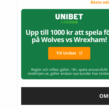
Bästa od
Upp till 1000 kr att spela f
på
Wolves vs Wrexham!
Till Unibet
Regler och villkor gäller, 18+, spela ansvarsfullt
stodlinjen.se, gäller endast nya kunder hos Unibe
OM