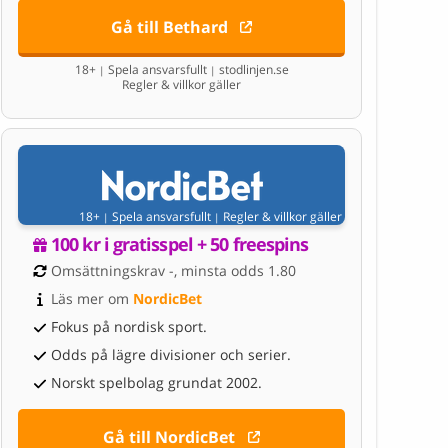
Gå till Bethard
18+
Spela ansvarsfullt
stodlinjen.se
|
|
Regler & villkor gäller
18+
Spela ansvarsfullt
Regler & villkor gäller
|
|
100 kr i gratisspel + 50 freespins
Omsättningskrav -, minsta odds 1.80
Läs mer om 
NordicBet
Fokus på nordisk sport.
Odds på lägre divisioner och serier.
Norskt spelbolag grundat 2002.
Gå till NordicBet