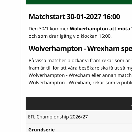
Matchstart 30-01-2027 16:00
Den 30/1 kommer
Wolverhampton att möta
och som drar igång vid klockan 16:00.
Wolverhampton - Wrexham spel
På vissa matcher plockar vi fram rekar som är 
fram är till för att våra besökare ska få ut så 
Wolverhampton - Wrexham eller annan match. I
Wolverhampton - Wrexham, rekar som vi publi
EFL Championship 2026/27
Grundserie