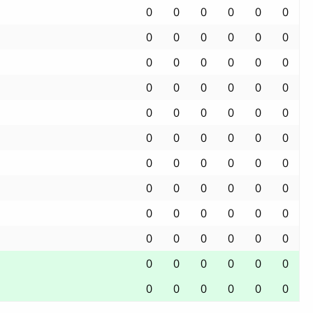
0
0
0
0
0
0
0
0
0
0
0
0
0
0
0
0
0
0
0
0
0
0
0
0
0
0
0
0
0
0
0
0
0
0
0
0
0
0
0
0
0
0
0
0
0
0
0
0
0
0
0
0
0
0
0
0
0
0
0
0
0
0
0
0
0
0
0
0
0
0
0
0