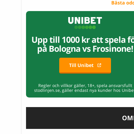
Bästa od
Upp till 1000 kr att spela f
på
Bologna vs Frosinone!
Till Unibet
Regler och villkor gäller, 18+, spela ansvarsfullt
stodlinjen.se, gäller endast nya kunder hos Unibe
OM