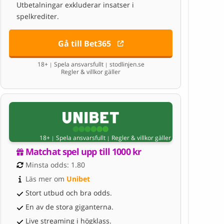
Utbetalningar exkluderar insatser i
spelkrediter.
Gå till Bet365
18+
Spela ansvarsfullt
stodlinjen.se
|
|
Regler & villkor gäller
18+
Spela ansvarsfullt
Regler & villkor gäller
|
|
Matchat spel upp till 1000 kr
Minsta odds: 1.80
Läs mer om 
Unibet
Stort utbud och bra odds.
En av de stora giganterna.
Live streaming i högklass.