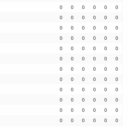
0
0
0
0
0
0
0
0
0
0
0
0
0
0
0
0
0
0
0
0
0
0
0
0
0
0
0
0
0
0
0
0
0
0
0
0
0
0
0
0
0
0
0
0
0
0
0
0
0
0
0
0
0
0
0
0
0
0
0
0
0
0
0
0
0
0
0
0
0
0
0
0