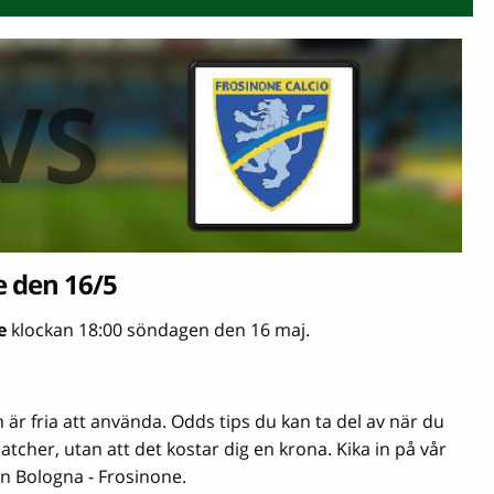
e den 16/5
e
klockan 18:00 söndagen den 16 maj.
är fria att använda. Odds tips du kan ta del av när du
tcher, utan att det kostar dig en krona. Kika in på vår
än Bologna - Frosinone.