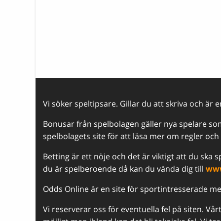
Vi söker speltipsare. Gillar du att skriva och är 
Bonusar från spelbolagen gäller nya spelare som 
spelbolagets site för att läsa mer om regler och v
Betting är ett nöje och det är viktigt att du ska
du är spelberoende då kan du vända dig till
www
Odds Online är en site för sportintresserade m
Vi reserverar oss för eventuella fel på siten. Vå