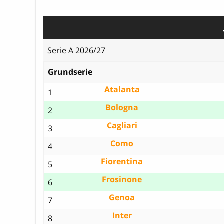
Serie A 2026/27
Grundserie
Atalanta
1
Bologna
2
Cagliari
3
Como
4
Fiorentina
5
Frosinone
6
Genoa
7
Inter
8