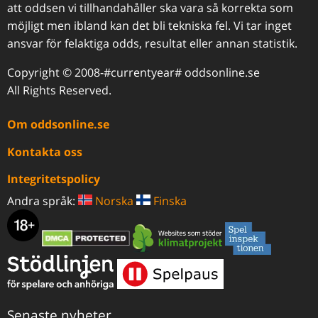
att oddsen vi tillhandahåller ska vara så korrekta som
möjligt men ibland kan det bli tekniska fel. Vi tar inget
ansvar för felaktiga odds, resultat eller annan statistik.
Copyright © 2008-#currentyear# oddsonline.se
All Rights Reserved.
Om oddsonline.se
Kontakta oss
Integritetspolicy
Andra språk:
Norska
Finska
Senaste nyheter