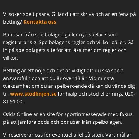
Vi söker speltipsare. Gillar du att skriva och är en fena på
betting?
Kontakta oss
Bonusar från spelbolagen gäller nya spelare som
registrerar sig. Spelbolagens regler och villkor gäller. Gå
in på spelbolagets site för att läsa mer om regler och
villkor.
Betting är ett nöje och det är viktigt att du ska spela
ansvarsfullt och att du är över 18 år. Vid minsta
tveksamhet om du är spelberoende då kan du vända dig
till
www.stodlinjen.se
för hjälp och stöd eller ringa 020-
81 91 00.
Odds Online är en site för sportintresserade med fokus
på att jämföra odds och bonusar från spelbolagen.
Vi reserverar oss för eventuella fel på siten. Vårt mål är