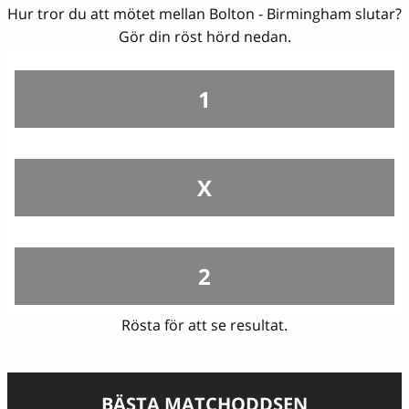
Hur tror du att mötet mellan Bolton - Birmingham slutar?
Gör din röst hörd nedan.
1
X
2
Rösta för att se resultat.
BÄSTA MATCHODDSEN