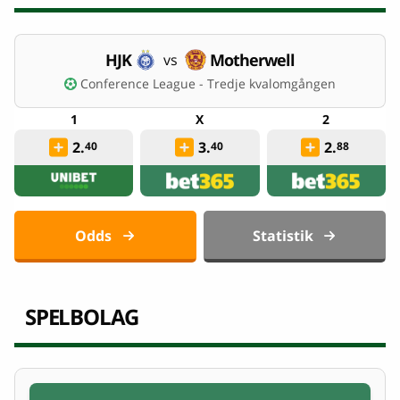
HJK
Motherwell
vs
Conference League - Tredje kvalomgången
2.
3.
2.
40
40
88
Odds
Statistik
SPELBOLAG