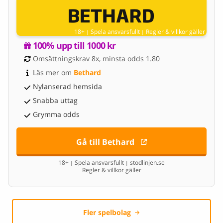
18+
Spela ansvarsfullt
Regler & villkor gäller
|
|
100% upp till 1000 kr
Omsättningskrav 8x, minsta odds 1.80
Läs mer om 
Bethard
Nylanserad hemsida
Snabba uttag
Grymma odds
Gå till Bethard
18+
Spela ansvarsfullt
stodlinjen.se
|
|
Regler & villkor gäller
Fler spelbolag