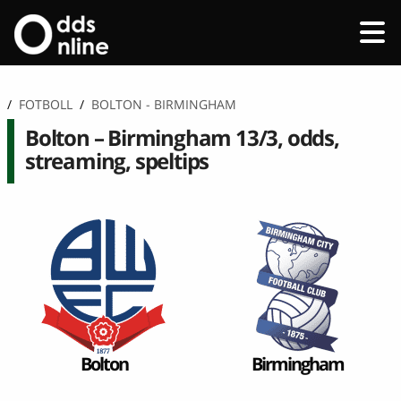
/
FOTBOLL
/
BOLTON - BIRMINGHAM
Bolton – Birmingham 13/3, odds,
streaming, speltips
Bolton
Birmingham