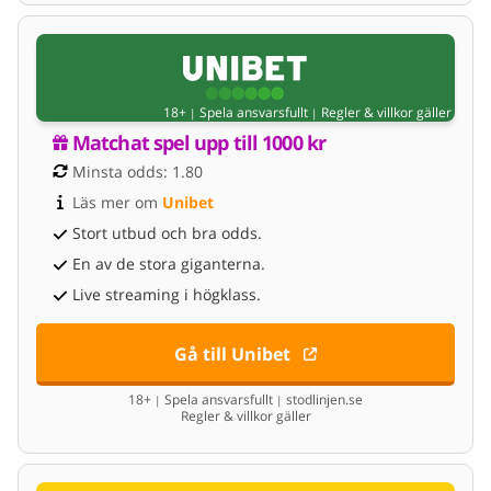
18+
Spela ansvarsfullt
Regler & villkor gäller
|
|
Matchat spel upp till 1000 kr
Minsta odds: 1.80
Läs mer om 
Unibet
Stort utbud och bra odds.
En av de stora giganterna.
Live streaming i högklass.
Gå till Unibet
18+
Spela ansvarsfullt
stodlinjen.se
|
|
Regler & villkor gäller