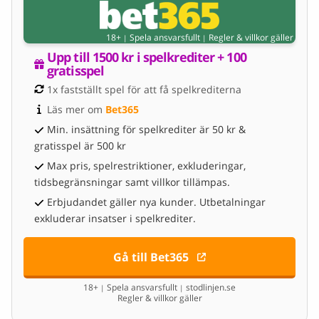
18+
Spela ansvarsfullt
Regler & villkor gäller
|
|
Upp till 1500 kr i spelkrediter + 100 
gratisspel
1x fastställt spel för att få spelkrediterna
Läs mer om 
Bet365
Min. insättning för spelkrediter är 50 kr &
gratisspel är 500 kr
Max pris, spelrestriktioner, exkluderingar,
tidsbegränsningar samt villkor tillämpas.
Erbjudandet gäller nya kunder. Utbetalningar
exkluderar insatser i spelkrediter.
Gå till Bet365
18+
Spela ansvarsfullt
stodlinjen.se
|
|
Regler & villkor gäller