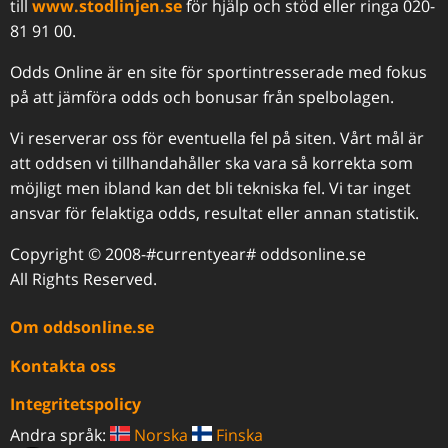
till
www.stodlinjen.se
för hjälp och stöd eller ringa 020-
81 91 00.
Odds Online är en site för sportintresserade med fokus
på att jämföra odds och bonusar från spelbolagen.
Vi reserverar oss för eventuella fel på siten. Vårt mål är
att oddsen vi tillhandahåller ska vara så korrekta som
möjligt men ibland kan det bli tekniska fel. Vi tar inget
ansvar för felaktiga odds, resultat eller annan statistik.
Copyright © 2008-#currentyear# oddsonline.se
All Rights Reserved.
Om oddsonline.se
Kontakta oss
Integritetspolicy
Andra språk:
Norska
Finska