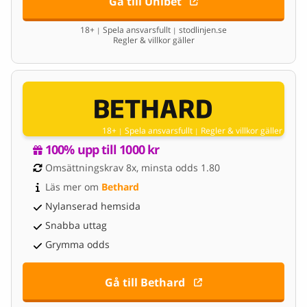
Gå till Unibet
18+
Spela ansvarsfullt
stodlinjen.se
|
|
Regler & villkor gäller
18+
Spela ansvarsfullt
Regler & villkor gäller
|
|
100% upp till 1000 kr
Omsättningskrav 8x, minsta odds 1.80
Läs mer om 
Bethard
Nylanserad hemsida
Snabba uttag
Grymma odds
Gå till Bethard