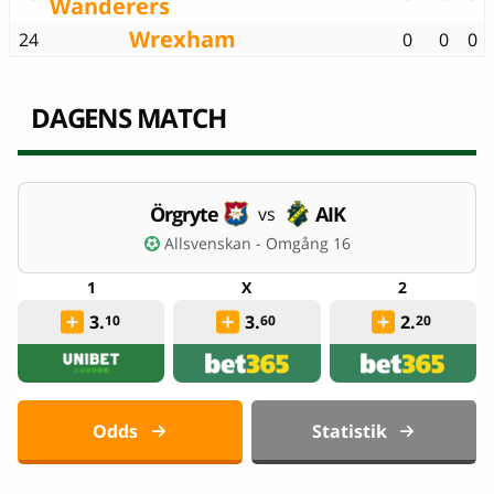
Wanderers
Wrexham
24
0
0
0
DAGENS MATCH
Örgryte
AIK
vs
Allsvenskan - Omgång 16
3.
3.
2.
10
60
20
Odds
Statistik