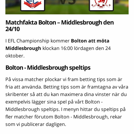
Matchfakta Bolton – Middlesbrough den
24/10
I EFL Championship kommer
Bolton att möta
Middlesbrough
klockan 16:00 lördagen den 24
oktober.
Bolton - Middlesbrough speltips
På vissa matcher plockar vi fram betting tips som är
fria att använda. Betting tips som är framtagna av våra
skribenter så att du kan maximera dina vinster när du
exempelvis lägger sina spel på vårt Bolton -
Middlesbrough speltips. I menyn hittar du speltips på
fler matcher förutom Bolton - Middlesbrough, rekar
som vi publicerar dagligen.