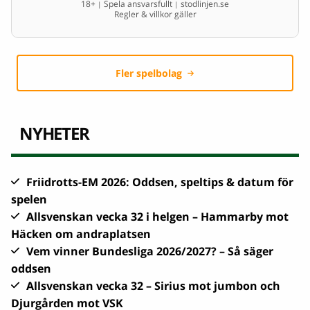
18+
Spela ansvarsfullt
stodlinjen.se
|
|
Regler & villkor gäller
Fler spelbolag
NYHETER
Friidrotts-EM 2026: Oddsen, speltips & datum för
spelen
Allsvenskan vecka 32 i helgen – Hammarby mot
Häcken om andraplatsen
Vem vinner Bundesliga 2026/2027? – Så säger
oddsen
Allsvenskan vecka 32 – Sirius mot jumbon och
Djurgården mot VSK