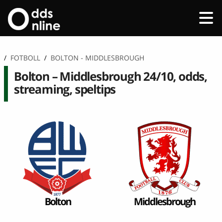
/
FOTBOLL
/
BOLTON - MIDDLESBROUGH
Bolton – Middlesbrough 24/10, odds,
streaming, speltips
Bolton
Middlesbrough