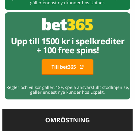
gäller endast nya kunder hos Unibet.
Upp till 1500 kr i spelkrediter
+ 100 free spins!
Till bet365
Regler och villkor gäller, 18+, spela ansvarsfullt stodlinjen.se,
gäller endast nya kunder hos Expekt.
OMRÖSTNING