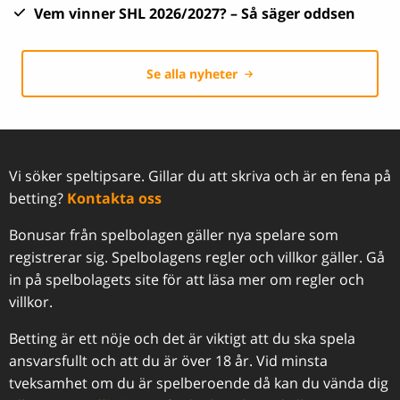
Vem vinner SHL 2026/2027? – Så säger oddsen
Se alla nyheter
Vi söker speltipsare. Gillar du att skriva och är en fena på
betting?
Kontakta oss
Bonusar från spelbolagen gäller nya spelare som
registrerar sig. Spelbolagens regler och villkor gäller. Gå
in på spelbolagets site för att läsa mer om regler och
villkor.
Betting är ett nöje och det är viktigt att du ska spela
ansvarsfullt och att du är över 18 år. Vid minsta
tveksamhet om du är spelberoende då kan du vända dig