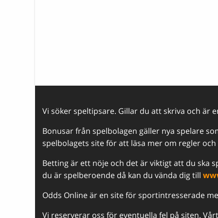
Vi söker speltipsare. Gillar du att skriva och är 
Bonusar från spelbolagen gäller nya spelare som 
spelbolagets site för att läsa mer om regler och v
Betting är ett nöje och det är viktigt att du ska
du är spelberoende då kan du vända dig till
www
Odds Online är en site för sportintresserade m
Vi reserverar oss för eventuella fel på siten. Vå