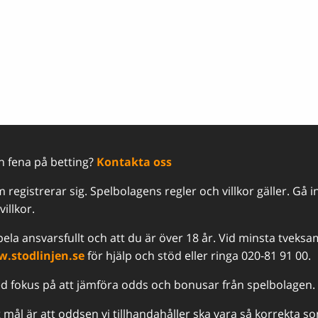
en fena på betting?
Kontakta oss
registrerar sig. Spelbolagens regler och villkor gäller. Gå i
illkor.
 spela ansvarsfullt och att du är över 18 år. Vid minsta tvek
.stodlinjen.se
för hjälp och stöd eller ringa 020-81 91 00.
ed fokus på att jämföra odds och bonusar från spelbolagen.
rt mål är att oddsen vi tillhandahåller ska vara så korrekta s