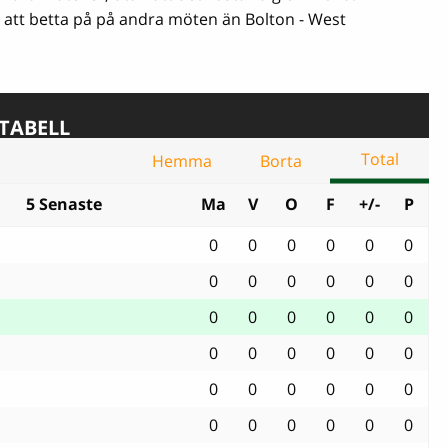
r att betta på på andra möten än Bolton - West
TABELL
Total
Hemma
Borta
5 Senaste
Ma
V
O
F
+/-
P
0
0
0
0
0
0
0
0
0
0
0
0
0
0
0
0
0
0
0
0
0
0
0
0
0
0
0
0
0
0
0
0
0
0
0
0