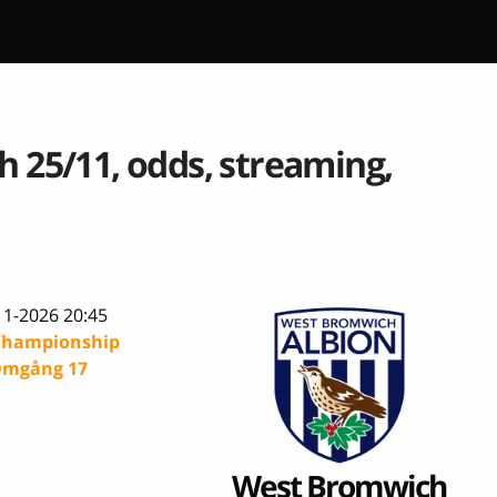
 25/11, odds, streaming,
11-2026 20:45
Championship
mgång 17
West Bromwich