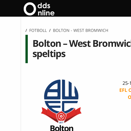
/
FOTBOLL
/
BOLTON - WEST BROMWICH
Bolton – West Bromwich
speltips
25-
EFL 
O
Bolton