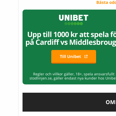
Bästa od
Upp till 1000 kr att spela f
på
Cardiff vs Middlesbroug
Till Unibet
Regler och villkor gäller, 18+, spela ansvarsfullt
stodlinjen.se, gäller endast nya kunder hos Unibe
OM