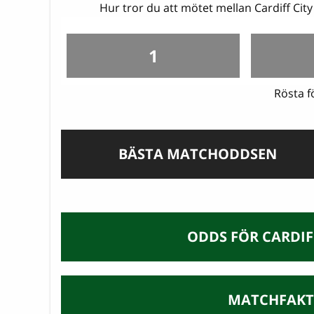
Hur tror du att mötet mellan Cardiff Cit
1
Rösta fö
BÄSTA MATCHODDSEN
ODDS FÖR CARDIF
MATCHFAKT