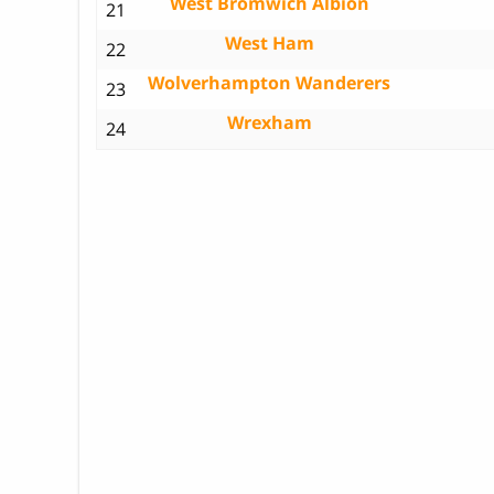
West Bromwich Albion
21
West Ham
22
Wolverhampton Wanderers
23
Wrexham
24