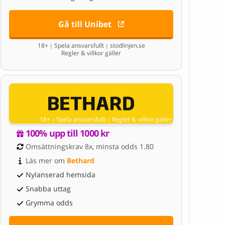
Gå till Unibet
18+
Spela ansvarsfullt
stodlinjen.se
|
|
Regler & villkor gäller
18+
Spela ansvarsfullt
Regler & villkor gäller
|
|
100% upp till 1000 kr
Omsättningskrav 8x, minsta odds 1.80
Läs mer om 
Bethard
Nylanserad hemsida
Snabba uttag
Grymma odds