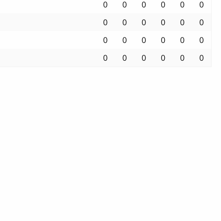
0
0
0
0
0
0
0
0
0
0
0
0
0
0
0
0
0
0
0
0
0
0
0
0