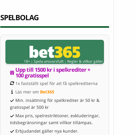
SPELBOLAG
18+
Spela ansvarsfullt
Regler & villkor gäller
|
|
Upp till 1500 kr i spelkrediter + 
100 gratisspel
1x fastställt spel för att få spelkrediterna
Läs mer om 
Bet365
Min. insättning för spelkrediter är 50 kr &
gratisspel är 500 kr
Max pris, spelrestriktioner, exkluderingar,
tidsbegränsningar samt villkor tillämpas.
Erbjudandet gäller nya kunder.