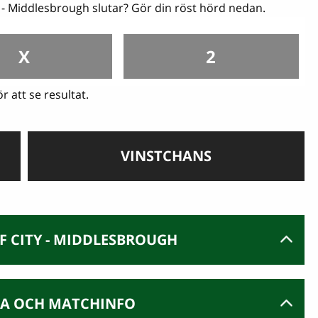
y - Middlesbrough slutar? Gör din röst hörd nedan.
X
2
r att se resultat.
VINSTCHANS
F CITY - MIDDLESBROUGH
A OCH MATCHINFO