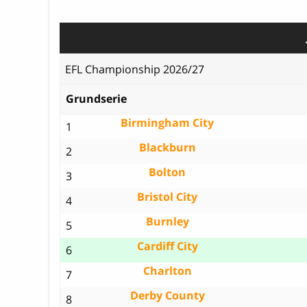
EFL Championship 2026/27
Grundserie
Birmingham City
1
Blackburn
2
Bolton
3
Bristol City
4
Burnley
5
Cardiff City
6
Charlton
7
Derby County
8