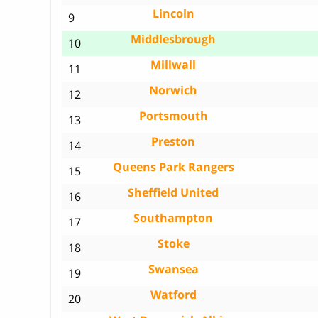
Lincoln
9
Middlesbrough
10
Millwall
11
Norwich
12
Portsmouth
13
Preston
14
Queens Park Rangers
15
Sheffield United
16
Southampton
17
Stoke
18
Swansea
19
Watford
20