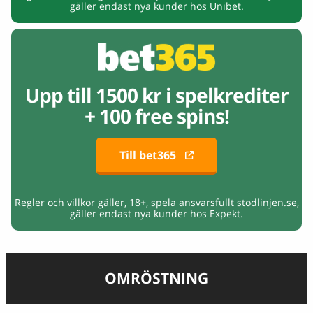
gäller endast nya kunder hos Unibet.
Upp till 1500 kr i spelkrediter
+ 100 free spins!
Till bet365
Regler och villkor gäller, 18+, spela ansvarsfullt stodlinjen.se,
gäller endast nya kunder hos Expekt.
OMRÖSTNING