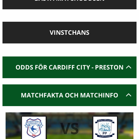
VINSTCHANS
ODDS FÖR CARDIFF CITY - PRESTON
MATCHFAKTA OCH MATCHINFO