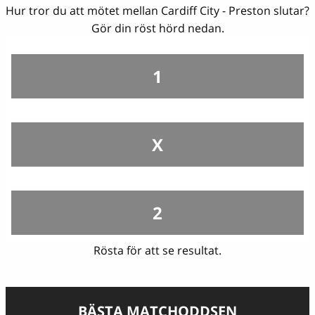
Hur tror du att mötet mellan Cardiff City - Preston slutar?
Gör din röst hörd nedan.
1
X
2
Rösta för att se resultat.
BÄSTA MATCHODDSEN