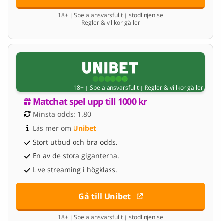
18+
Spela ansvarsfullt
stodlinjen.se
|
|
Regler & villkor gäller
18+
Spela ansvarsfullt
Regler & villkor gäller
|
|
Matchat spel upp till 1000 kr
Minsta odds: 1.80
Läs mer om 
Unibet
Stort utbud och bra odds.
En av de stora giganterna.
Live streaming i högklass.
Gå till Unibet
18+
Spela ansvarsfullt
stodlinjen.se
|
|