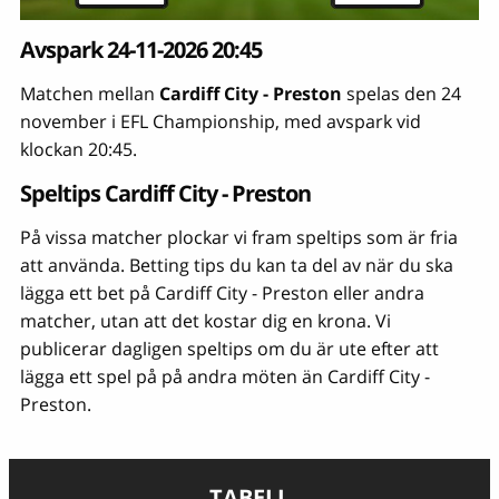
Avspark 24-11-2026 20:45
Matchen mellan
Cardiff City - Preston
spelas den 24
november i EFL Championship, med avspark vid
klockan 20:45.
Speltips Cardiff City - Preston
På vissa matcher plockar vi fram speltips som är fria
att använda. Betting tips du kan ta del av när du ska
lägga ett bet på Cardiff City - Preston eller andra
matcher, utan att det kostar dig en krona. Vi
publicerar dagligen speltips om du är ute efter att
lägga ett spel på på andra möten än Cardiff City -
Preston.
TABELL