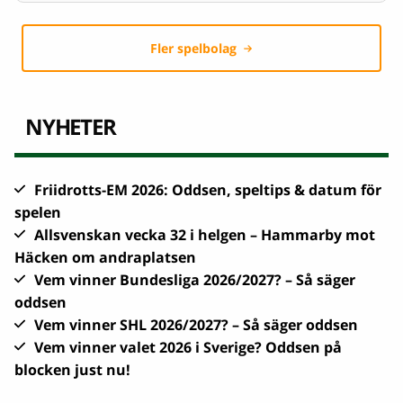
Fler spelbolag
NYHETER
Friidrotts-EM 2026: Oddsen, speltips & datum för
spelen
Allsvenskan vecka 32 i helgen – Hammarby mot
Häcken om andraplatsen
Vem vinner Bundesliga 2026/2027? – Så säger
oddsen
Vem vinner SHL 2026/2027? – Så säger oddsen
Vem vinner valet 2026 i Sverige? Oddsen på
blocken just nu!