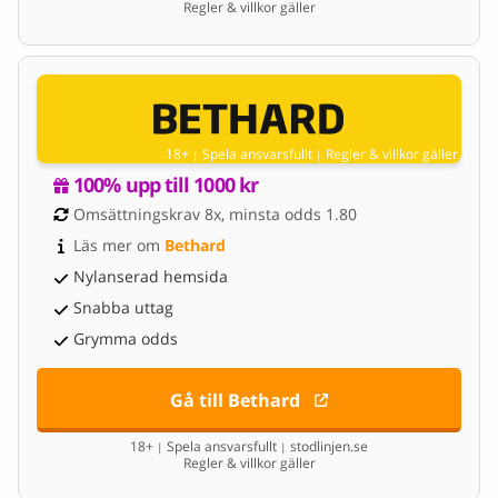
Regler & villkor gäller
18+
Spela ansvarsfullt
Regler & villkor gäller
|
|
100% upp till 1000 kr
Omsättningskrav 8x, minsta odds 1.80
Läs mer om 
Bethard
Nylanserad hemsida
Snabba uttag
Grymma odds
Gå till Bethard
18+
Spela ansvarsfullt
stodlinjen.se
|
|
Regler & villkor gäller