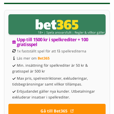
18+
Spela ansvarsfullt
Regler & villkor gäller
|
|
Upp till 1500 kr i spelkrediter + 100 
gratisspel
1x fastställt spel för att få spelkrediterna
Läs mer om 
Bet365
Min. insättning för spelkrediter är 50 kr &
gratisspel är 500 kr
Max pris, spelrestriktioner, exkluderingar,
tidsbegränsningar samt villkor tillämpas.
Erbjudandet gäller nya kunder. Utbetalningar
exkluderar insatser i spelkrediter.
Gå till Bet365