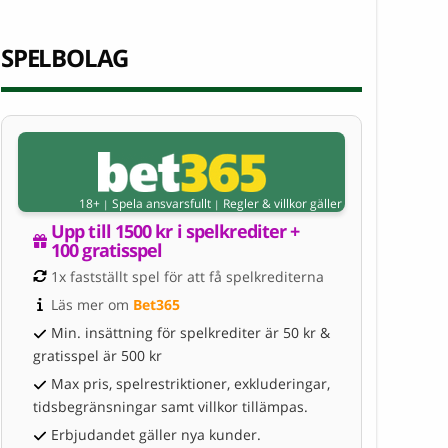
SPELBOLAG
18+
Spela ansvarsfullt
Regler & villkor gäller
|
|
Upp till 1500 kr i spelkrediter + 
100 gratisspel
1x fastställt spel för att få spelkrediterna
Läs mer om 
Bet365
Min. insättning för spelkrediter är 50 kr &
gratisspel är 500 kr
Max pris, spelrestriktioner, exkluderingar,
tidsbegränsningar samt villkor tillämpas.
Erbjudandet gäller nya kunder.