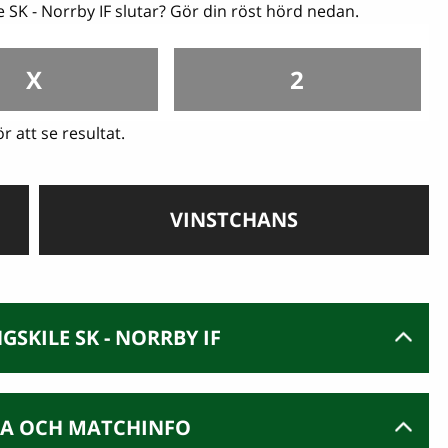
e SK - Norrby IF slutar? Gör din röst hörd nedan.
X
2
r att se resultat.
VINSTCHANS
GSKILE SK - NORRBY IF
A OCH MATCHINFO