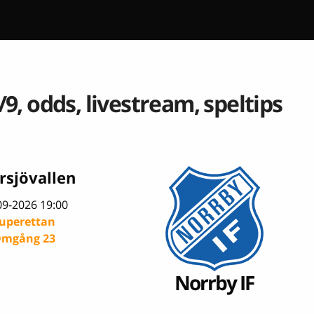
/9, odds, livestream, speltips
rsjövallen
09-2026 19:00
uperettan
mgång 23
Norrby IF