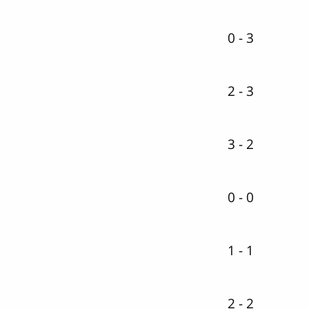
0 - 3
2 - 3
3 - 2
0 - 0
1 - 1
2 - 2