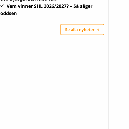
Vem vinner SHL 2026/2027? – Så säger
oddsen
Se alla nyheter