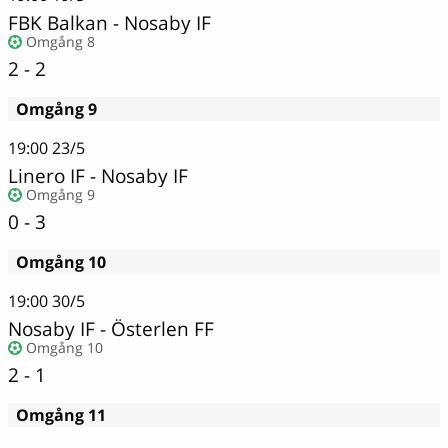
FBK Balkan - Nosaby IF
Omgång 8
2 - 2
Omgång 9
19:00
23/5
Linero IF
-
Nosaby IF
Omgång 9
0 - 3
Omgång 10
19:00
30/5
Nosaby IF
-
Österlen FF
Omgång 10
2 - 1
Omgång 11