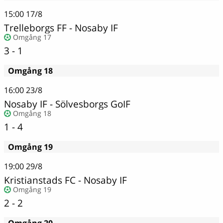
15:00
17/8
Trelleborgs FF
-
Nosaby IF
Omgång 17
3 - 1
Omgång 18
16:00
23/8
Nosaby IF
-
Sölvesborgs GoIF
Omgång 18
1 - 4
Omgång 19
19:00
29/8
Kristianstads FC - Nosaby IF
Omgång 19
2 - 2