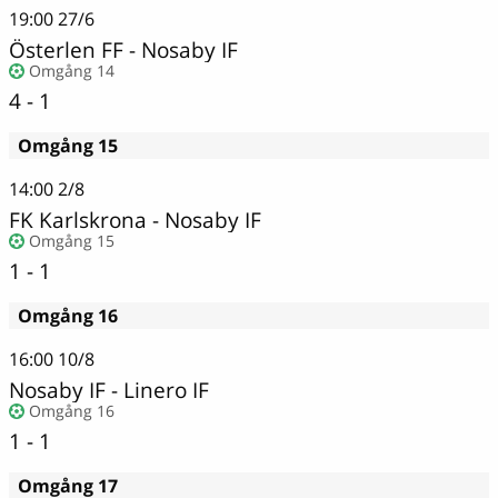
19:00
27/6
Österlen FF
-
Nosaby IF
Omgång 14
4 - 1
Omgång 15
14:00
2/8
FK Karlskrona - Nosaby IF
Omgång 15
1 - 1
Omgång 16
16:00
10/8
Nosaby IF - Linero IF
Omgång 16
1 - 1
Omgång 17