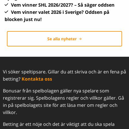
Vem vinner SHL 2026/2027? – Så säger oddsen
Vem vinner valet 2026 i Sverige? Oddsen på
blocken just nu!
Se alla nyheter
Vi söker speltipsare. Gillar du att skriva och är en fena på
betting?
Kontakta oss
Bonusar från spelbolagen gäller nya spelare som
registrerar sig. Spelbolagens regler och villkor gäller. Gå
in på spelbolagets site för att läsa mer om regler och
villkor.
Betting är ett nöje och det är viktigt att du ska spela