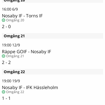
Omgång 20
16:00
6/9
Nosaby IF
-
Torns IF
Omgång 20
2 - 0
Omgång 21
19:00
12/9
Räppe GOIF - Nosaby IF
Omgång 21
2 - 2
Omgång 22
19:00
19/9
Nosaby IF - IFK Hässleholm
Omgång 22
1 - 1