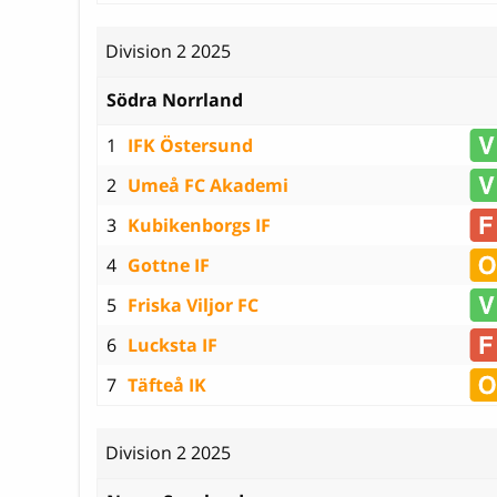
Division 2 2025
Södra Norrland
1
IFK Östersund
2
Umeå FC Akademi
3
Kubikenborgs IF
4
Gottne IF
5
Friska Viljor FC
6
Lucksta IF
7
Täfteå IK
Division 2 2025