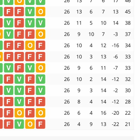
26
13
7
6
17
46
26
13
6
7
13
45
26
11
5
10
14
38
26
9
10
7
-3
37
26
10
4
12
-16
34
26
10
3
13
-6
33
26
9
6
11
-7
33
26
10
2
14
-12
32
26
9
3
14
-2
30
26
8
4
14
-12
28
26
6
4
16
-20
22
26
4
9
13
-22
21