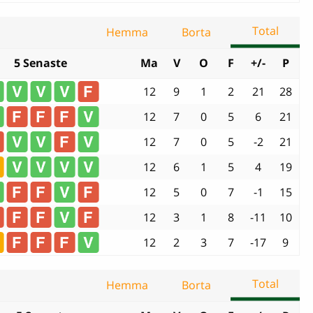
Total
Hemma
Borta
5 Senaste
Ma
V
O
F
+/-
P
12
9
1
2
21
28
12
7
0
5
6
21
12
7
0
5
-2
21
12
6
1
5
4
19
12
5
0
7
-1
15
12
3
1
8
-11
10
12
2
3
7
-17
9
Total
Hemma
Borta