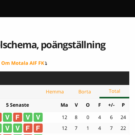
elschema, poängställning
Om Motala AIF FK
Total
Hemma
Borta
5 Senaste
Ma
V
O
F
+/-
P
12
8
0
4
6
24
12
7
1
4
7
22