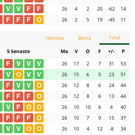
26
4
2
20
-62
14
26
2
5
19
-45
11
Total
Hemma
Borta
5 Senaste
Ma
V
O
F
+/-
P
26
17
2
7
31
53
26
15
6
5
23
51
26
12
8
6
24
44
26
12
8
6
13
44
26
10
10
6
4
40
26
10
7
9
15
37
26
10
4
12
-8
34