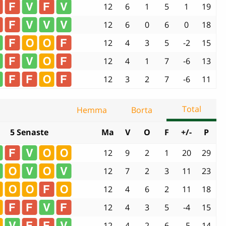
12
6
1
5
1
19
12
6
0
6
0
18
12
4
3
5
-2
15
12
4
1
7
-6
13
12
3
2
7
-6
11
Total
Hemma
Borta
5 Senaste
Ma
V
O
F
+/-
P
12
9
2
1
20
29
12
7
2
3
11
23
12
4
6
2
11
18
12
4
3
5
-4
15
12
4
2
6
-5
14