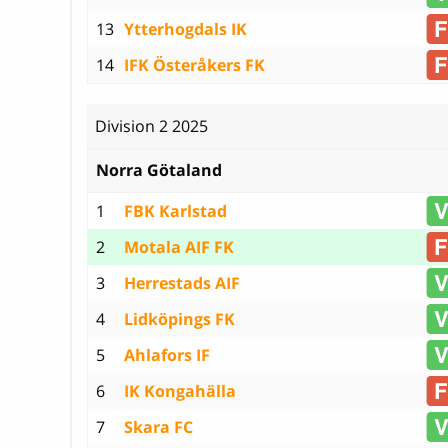
13
Ytterhogdals IK
14
IFK Österåkers FK
Division 2 2025
Norra Götaland
1
FBK Karlstad
2
Motala AIF FK
3
Herrestads AIF
4
Lidköpings FK
5
Ahlafors IF
6
IK Kongahälla
7
Skara FC