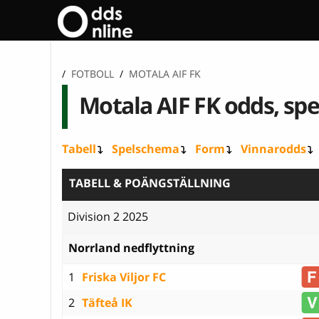
/
FOTBOLL
/
MOTALA AIF FK
Motala AIF FK odds, sp
Tabell
Spelschema
Form
Vinnarodds
TABELL & POÄNGSTÄLLNING
Division 2 2025
Norrland nedflyttning
1
Friska Viljor FC
2
Täfteå IK