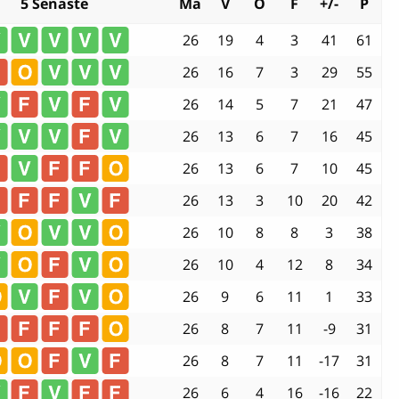
5 Senaste
Ma
V
O
F
+/-
P
26
19
4
3
41
61
26
16
7
3
29
55
26
14
5
7
21
47
26
13
6
7
16
45
26
13
6
7
10
45
26
13
3
10
20
42
26
10
8
8
3
38
26
10
4
12
8
34
26
9
6
11
1
33
26
8
7
11
-9
31
26
8
7
11
-17
31
26
6
4
16
-16
22