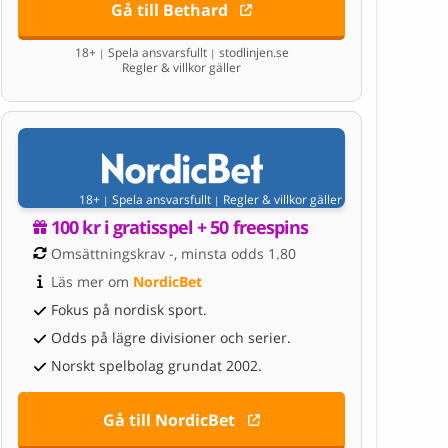
Gå till Bethard
18+
Spela ansvarsfullt
stodlinjen.se
|
|
Regler & villkor gäller
18+
Spela ansvarsfullt
Regler & villkor gäller
|
|
100 kr i gratisspel + 50 freespins
Omsättningskrav -, minsta odds 1.80
Läs mer om 
NordicBet
Fokus på nordisk sport.
Odds på lägre divisioner och serier.
Norskt spelbolag grundat 2002.
Gå till NordicBet