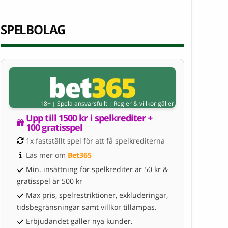
SPELBOLAG
18+
Spela ansvarsfullt
Regler & villkor gäller
|
|
Upp till 1500 kr i spelkrediter + 
100 gratisspel
1x fastställt spel för att få spelkrediterna
Läs mer om 
Bet365
Min. insättning för spelkrediter är 50 kr &
gratisspel är 500 kr
Max pris, spelrestriktioner, exkluderingar,
tidsbegränsningar samt villkor tillämpas.
Erbjudandet gäller nya kunder.