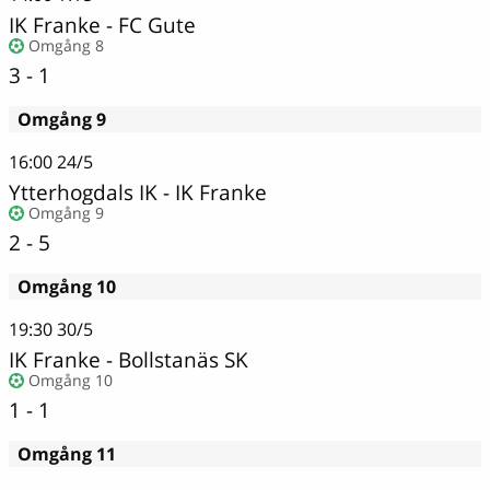
IK Franke
-
FC Gute
Omgång 8
3 - 1
Omgång 9
16:00
24/5
Ytterhogdals IK
-
IK Franke
Omgång 9
2 - 5
Omgång 10
19:30
30/5
IK Franke - Bollstanäs SK
Omgång 10
1 - 1
Omgång 11