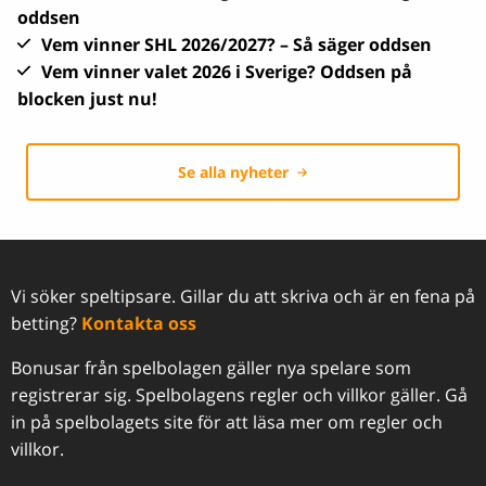
oddsen
Vem vinner SHL 2026/2027? – Så säger oddsen
Vem vinner valet 2026 i Sverige? Oddsen på
blocken just nu!
Se alla nyheter
Vi söker speltipsare. Gillar du att skriva och är en fena på
betting?
Kontakta oss
Bonusar från spelbolagen gäller nya spelare som
registrerar sig. Spelbolagens regler och villkor gäller. Gå
in på spelbolagets site för att läsa mer om regler och
villkor.