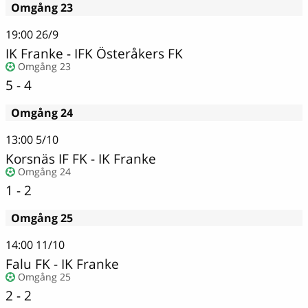
Omgång 23
19:00
26/9
IK Franke
-
IFK Österåkers FK
Omgång 23
5 - 4
Omgång 24
13:00
5/10
Korsnäs IF FK
-
IK Franke
Omgång 24
1 - 2
Omgång 25
14:00
11/10
Falu FK - IK Franke
Omgång 25
2 - 2