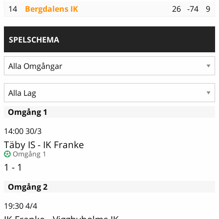
14
Bergdalens IK
26
-74
9
SPELSCHEMA
Omgång 1
14:00
30/3
Täby IS - IK Franke
Omgång 1
1 - 1
Omgång 2
19:30
4/4