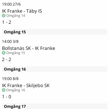
19:00
27/6
IK Franke
-
Täby IS
Omgång 14
1 - 2
Omgång 15
14:00
3/8
Bollstanäs SK - IK Franke
Omgång 15
2 - 2
Omgång 16
19:00
8/8
IK Franke
-
Skiljebo SK
Omgång 16
1 - 0
Omgång 17