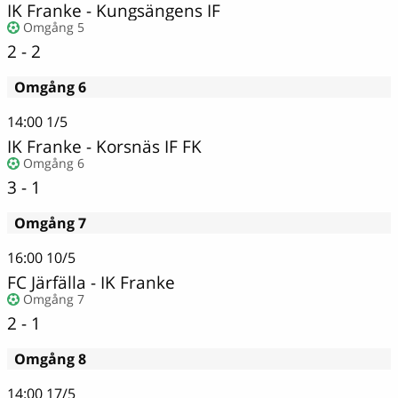
IK Franke - Kungsängens IF
Omgång 5
2 - 2
Omgång 6
14:00
1/5
IK Franke
-
Korsnäs IF FK
Omgång 6
3 - 1
Omgång 7
16:00
10/5
FC Järfälla
-
IK Franke
Omgång 7
2 - 1
Omgång 8
14:00
17/5