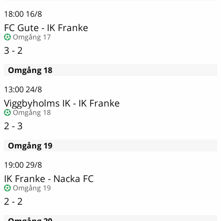
18:00
16/8
FC Gute
-
IK Franke
Omgång 17
3 - 2
Omgång 18
13:00
24/8
Viggbyholms IK
-
IK Franke
Omgång 18
2 - 3
Omgång 19
19:00
29/8
IK Franke - Nacka FC
Omgång 19
2 - 2