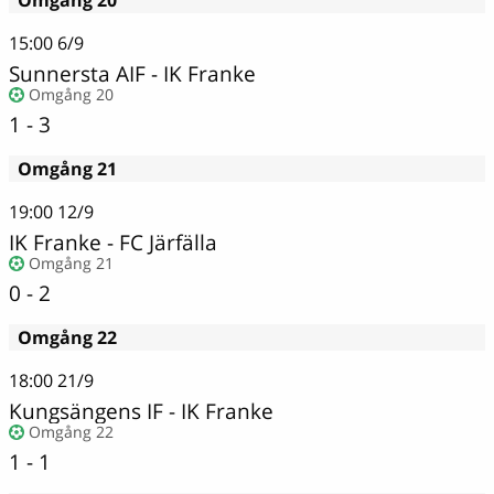
Omgång 20
15:00
6/9
Sunnersta AIF
-
IK Franke
Omgång 20
1 - 3
Omgång 21
19:00
12/9
IK Franke
-
FC Järfälla
Omgång 21
0 - 2
Omgång 22
18:00
21/9
Kungsängens IF - IK Franke
Omgång 22
1 - 1