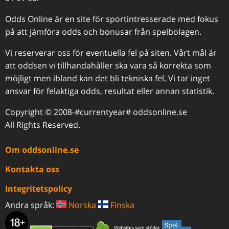
Odds Online är en site för sportintresserade med fokus
på att jämföra odds och bonusar från spelbolagen.
Vi reserverar oss för eventuella fel på siten. Vårt mål är
att oddsen vi tillhandahåller ska vara så korrekta som
möjligt men ibland kan det bli tekniska fel. Vi tar inget
ansvar för felaktiga odds, resultat eller annan statistik.
Copyright © 2008-#currentyear# oddsonline.se
All Rights Reserved.
Om oddsonline.se
Kontakta oss
Integritetspolicy
Andra språk:
Norska
Finska