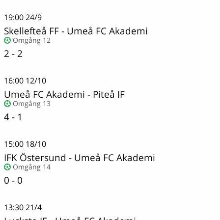
19:00
24/9
Skellefteå FF - Umeå FC Akademi
Omgång 12
2 - 2
16:00
12/10
Umeå FC Akademi
-
Piteå IF
Omgång 13
4 - 1
15:00
18/10
IFK Östersund - Umeå FC Akademi
Omgång 14
0 - 0
13:30
21/4