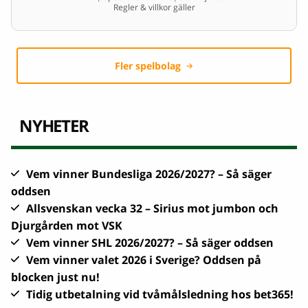
Regler & villkor gäller
Fler spelbolag
NYHETER
Vem vinner Bundesliga 2026/2027? – Så säger
oddsen
Allsvenskan vecka 32 – Sirius mot jumbon och
Djurgården mot VSK
Vem vinner SHL 2026/2027? – Så säger oddsen
Vem vinner valet 2026 i Sverige? Oddsen på
blocken just nu!
Tidig utbetalning vid tvåmålsledning hos bet365!