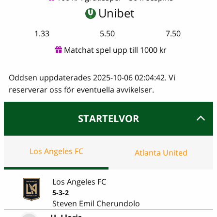
Unibet
1.33
5.50
7.50
Matchat spel upp till 1000 kr
Oddsen uppdaterades 2025-10-06 02:04:42. Vi
reserverar oss för eventuella avvikelser.
STARTELVOR
Los Angeles FC
Atlanta United
Los Angeles FC
5-3-2
Steven Emil Cherundolo