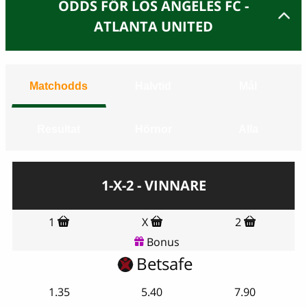
ODDS FÖR LOS ANGELES FC -
ATLANTA UNITED
Matchodds
Halvtid
Mål
Resultat
Hörnor
Alla
1-X-2 - VINNARE
1
X
2
Bonus
Betsafe
1.35
5.40
7.90