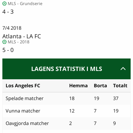
MLS - Grundserie
4 - 3
7/4
2018
Atlanta
-
LA FC
MLS - 2018
5 - 0
LAGENS STATISTIK I MLS
Los Angeles FC
Hemma
Borta
Totalt
Spelade matcher
18
19
37
Vunna matcher
12
7
19
Oavgjorda matcher
2
7
9