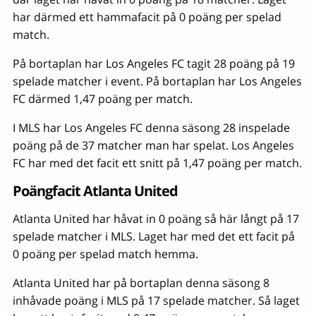
har därmed ett hammafacit på 0 poäng per spelad
match.
På bortaplan har Los Angeles FC tagit 28 poäng på 19
spelade matcher i event. På bortaplan har Los Angeles
FC därmed 1,47 poäng per match.
I MLS har Los Angeles FC denna säsong 28 inspelade
poäng på de 37 matcher man har spelat. Los Angeles
FC har med det facit ett snitt på 1,47 poäng per match.
Poängfacit Atlanta United
Atlanta United har håvat in 0 poäng så här långt på 17
spelade matcher i MLS. Laget har med det ett facit på
0 poäng per spelad match hemma.
Atlanta United har på bortaplan denna säsong 8
inhåvade poäng i MLS på 17 spelade matcher. Så laget