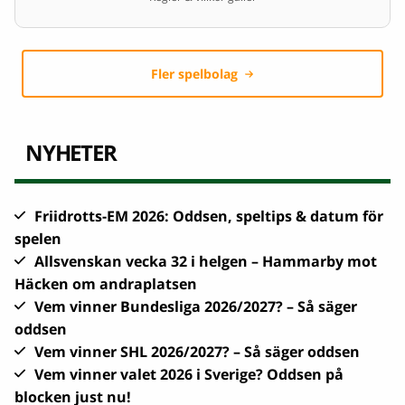
Fler spelbolag
NYHETER
Friidrotts-EM 2026: Oddsen, speltips & datum för
spelen
Allsvenskan vecka 32 i helgen – Hammarby mot
Häcken om andraplatsen
Vem vinner Bundesliga 2026/2027? – Så säger
oddsen
Vem vinner SHL 2026/2027? – Så säger oddsen
Vem vinner valet 2026 i Sverige? Oddsen på
blocken just nu!