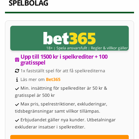
SPELBOLAG
18+
Spela ansvarsfullt
Regler & villkor gäller
|
|
Upp till 1500 kr i spelkrediter + 100 
gratisspel
1x fastställt spel för att få spelkrediterna
Läs mer om 
Bet365
Min. insättning för spelkrediter är 50 kr &
gratisspel är 500 kr
Max pris, spelrestriktioner, exkluderingar,
tidsbegränsningar samt villkor tillämpas.
Erbjudandet gäller nya kunder. Utbetalningar
exkluderar insatser i spelkrediter.