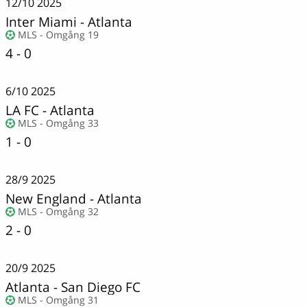
12/10
2025
Inter Miami
-
Atlanta
MLS - Omgång 19
4 - 0
6/10
2025
LA FC
-
Atlanta
MLS - Omgång 33
1 - 0
28/9
2025
New England
-
Atlanta
MLS - Omgång 32
2 - 0
20/9
2025
Atlanta
-
San Diego FC
MLS - Omgång 31