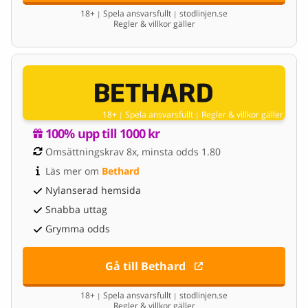
18+
Spela ansvarsfullt
stodlinjen.se
|
|
Regler & villkor gäller
18+
Spela ansvarsfullt
Regler & villkor gäller
|
|
100% upp till 1000 kr
Omsättningskrav 8x, minsta odds 1.80
Läs mer om 
Bethard
Nylanserad hemsida
Snabba uttag
Grymma odds
Gå till Bethard
18+
Spela ansvarsfullt
stodlinjen.se
|
|
Regler & villkor gäller