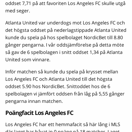
oddset 7,71 på att favoriten Los Angeles FC skulle utgå
med seger.
Atlanta United var underdogs mot Los Angeles FC och
det högsta oddset på nederlagstippade Atlanta United
kunde du spela på hos spelbolaget NordicBet till 8.80
gånger pengarna. I vår oddsjämförelse på detta möte
så gav de 6 spelbolagen i snitt oddset 1,34 på Atlanta
United som vinnare.
Inför matchen så kunde du spela på krysset mellan
Los Angeles FC och Atlanta United till det högsta
oddset 5.90 hos NordicBet. Snittoddet hos de 6
spelbolagen vi jämfört oddsen från låg på 5,55 gånger
pengarna innan matchen.
Poängfacit Los Angeles FC
Los Angeles FC har ett hemmafacit så här lång i MLS
där laget har håvat in 0 poäng på 18 matcher. Laget