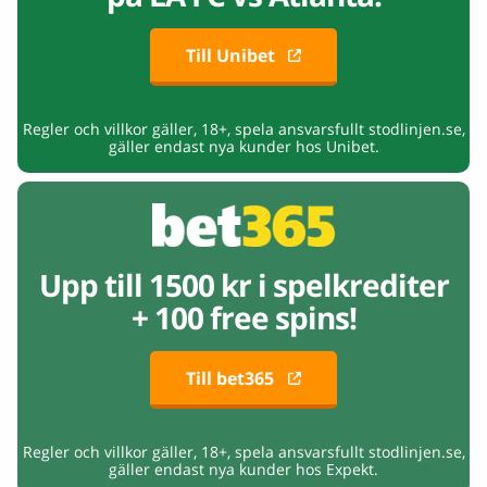
Till Unibet
Regler och villkor gäller, 18+, spela ansvarsfullt stodlinjen.se,
gäller endast nya kunder hos Unibet.
Upp till 1500 kr i spelkrediter
+ 100 free spins!
Till bet365
Regler och villkor gäller, 18+, spela ansvarsfullt stodlinjen.se,
gäller endast nya kunder hos Expekt.