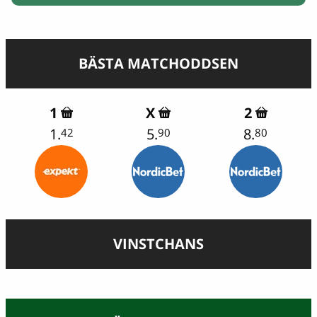
BÄSTA MATCHODDSEN
1
X
2
1.
5.
8.
42
90
80
VINSTCHANS