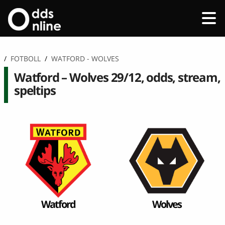
/
FOTBOLL
/
WATFORD - WOLVES
Watford – Wolves 29/12, odds, stream,
speltips
Watford
Wolves