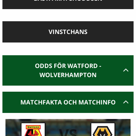
VINSTCHANS
ODDS FÖR WATFORD -
WOLVERHAMPTON
MATCHFAKTA OCH MATCHINFO