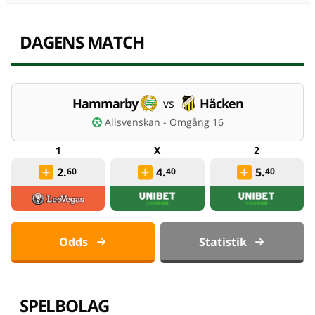
DAGENS MATCH
Hammarby
Häcken
vs
Allsvenskan - Omgång 16
2.
4.
5.
60
40
40
Odds
Statistik
SPELBOLAG