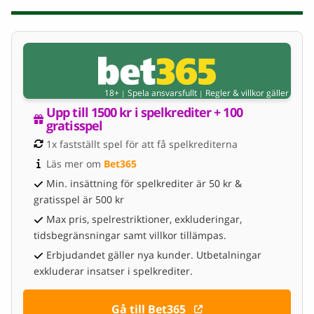
18+
Spela ansvarsfullt
Regler & villkor gäller
|
|
Upp till 1500 kr i spelkrediter + 100 
gratisspel
1x fastställt spel för att få spelkrediterna
Läs mer om 
Bet365
Min. insättning för spelkrediter är 50 kr &
gratisspel är 500 kr
Max pris, spelrestriktioner, exkluderingar,
tidsbegränsningar samt villkor tillämpas.
Erbjudandet gäller nya kunder. Utbetalningar
exkluderar insatser i spelkrediter.
Gå till Bet365