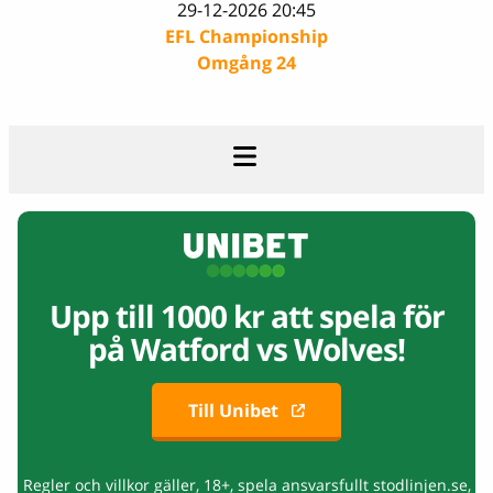
29-12-2026 20:45
EFL Championship
Omgång 24
Upp till 1000 kr att spela för
på
Watford vs Wolves!
Till Unibet
Regler och villkor gäller, 18+, spela ansvarsfullt stodlinjen.se,