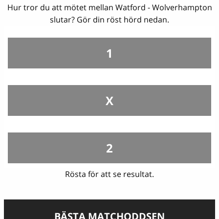
Hur tror du att mötet mellan Watford - Wolverhampton
slutar? Gör din röst hörd nedan.
1
X
2
Rösta för att se resultat.
BÄSTA MATCHODDSEN