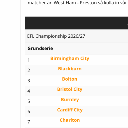
matcher än West Ham - Preston så kolla in vår
EFL Championship 2026/27
Grundserie
Birmingham City
1
Blackburn
2
Bolton
3
Bristol City
4
Burnley
5
Cardiff City
6
Charlton
7