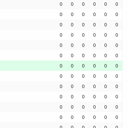
0
0
0
0
0
0
0
0
0
0
0
0
0
0
0
0
0
0
0
0
0
0
0
0
0
0
0
0
0
0
0
0
0
0
0
0
0
0
0
0
0
0
0
0
0
0
0
0
0
0
0
0
0
0
0
0
0
0
0
0
0
0
0
0
0
0
0
0
0
0
0
0
0
0
0
0
0
0