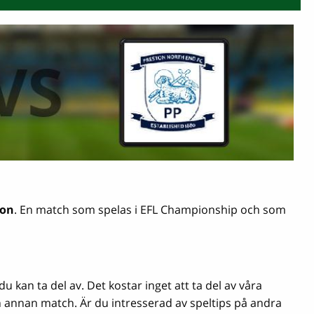
ton
. En match som spelas i EFL Championship och som
u kan ta del av. Det kostar inget att ta del av våra
n annan match. Är du intresserad av speltips på andra