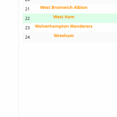
West Bromwich Albion
21
West Ham
22
Wolverhampton Wanderers
23
Wrexham
24