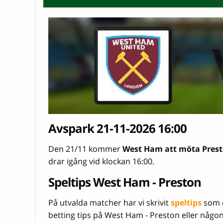
Avspark 21-11-2026 16:00
Den 21/11 kommer
West Ham att möta Pres
drar igång vid klockan 16:00.
Speltips West Ham - Preston
På utvalda matcher har vi skrivit
speltips
som d
betting tips på West Ham - Preston eller någo