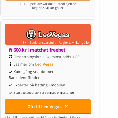
18+
Spela ansvarsfullt
stodlinjen.se
|
|
Regler & villkor gäller
18+
Spela ansvarsfullt
Regler & villkor gäller
|
|
600 kr i matchat freebet
Omsättningskrav: 6x, minst odds 1.80
Läs mer om 
Leo Vegas
Kom igång snabbt med
Bankidentifikation.
Experter på betting i mobilen.
Stort utbud av streamade matcher.
Gå till Leo Vegas
18+. Gäller nya spelare vid första insättning. Minsta