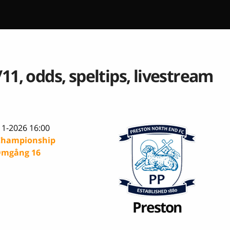
1, odds, speltips, livestream
11-2026 16:00
Championship
mgång 16
Preston