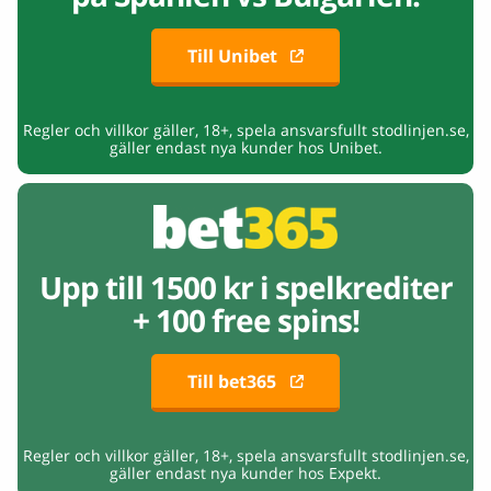
Till Unibet
Regler och villkor gäller, 18+, spela ansvarsfullt stodlinjen.se,
gäller endast nya kunder hos Unibet.
Upp till 1500 kr i spelkrediter
+ 100 free spins!
Till bet365
Regler och villkor gäller, 18+, spela ansvarsfullt stodlinjen.se,
gäller endast nya kunder hos Expekt.