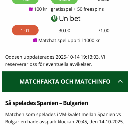
100 kr i gratisspel + 50 freespins
Unibet
1.01
30.00
71.00
Matchat spel upp till 1000 kr
Oddsen uppdaterades 2025-10-14 19:13:03. Vi
reserverar oss för eventuella avvikelser.
MATCHFAKTA OCH MATCHINFO
Så spelades Spanien – Bulgarien
Matchen som spelades i VM-kvalet mellan Spanien vs
Bulgarien hade avspark klockan 20:45, den 14-10-2025.