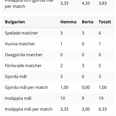
Insläppta och gjorda mål
3,33
4,33
3,83
per match
Bulgarien
Hemma
Borta
Totalt
Spelade matcher
3
3
6
Vunna matcher
1
0
1
Oavgjorda matcher
0
0
0
Förlorade matcher
2
3
5
Gjorda mål
3
0
3
Gjorda mål per match
1,00
0,00
1,00
Insläppta mål
10
9
19
Insläppta mål per match
3,33
3,00
6,33