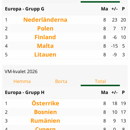
Europa - Grupp G
Ma
+/-
P
Nederländerna
1
8
23
20
Polen
2
8
7
17
Finland
3
8
-6
10
Malta
4
8
-15
5
Litauen
5
8
-9
3
VM-kvalet 2026
Hemma
Borta
Total
Europa - Grupp H
Ma
+/-
P
Österrike
1
8
18
19
Bosnien
2
8
10
17
Rumänien
3
8
9
13
Cypern
4
8
0
8