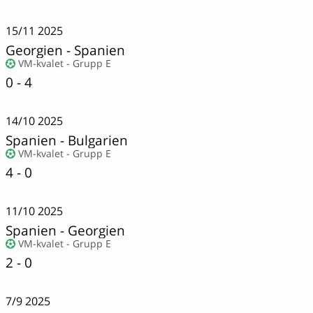
15/11
2025
Georgien
-
Spanien
VM-kvalet - Grupp E
0 - 4
14/10
2025
Spanien
-
Bulgarien
VM-kvalet - Grupp E
4 - 0
11/10
2025
Spanien
-
Georgien
VM-kvalet - Grupp E
2 - 0
7/9
2025