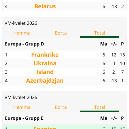
Belarus
4
6
-13
2
VM-kvalet 2026
Hemma
Borta
Total
Europa - Grupp D
Ma
+/-
P
Frankrike
1
6
12
16
Ukraina
2
6
-1
10
Island
3
6
2
7
Azerbajdzjan
4
6
-13
1
VM-kvalet 2026
Hemma
Borta
Total
Europa - Grupp E
Ma
+/-
P
Spanien