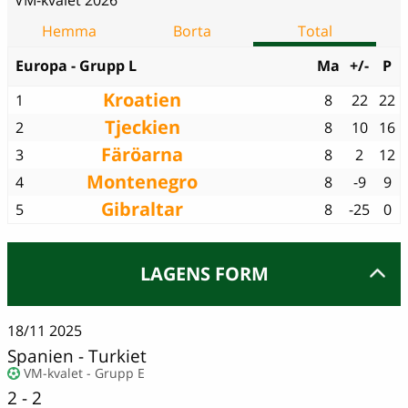
VM-kvalet 2026
Hemma
Borta
Total
Europa - Grupp L
Ma
+/-
P
Kroatien
1
8
22
22
Tjeckien
2
8
10
16
Färöarna
3
8
2
12
Montenegro
4
8
-9
9
Gibraltar
5
8
-25
0
LAGENS FORM
18/11
2025
Spanien
-
Turkiet
VM-kvalet - Grupp E
2 - 2