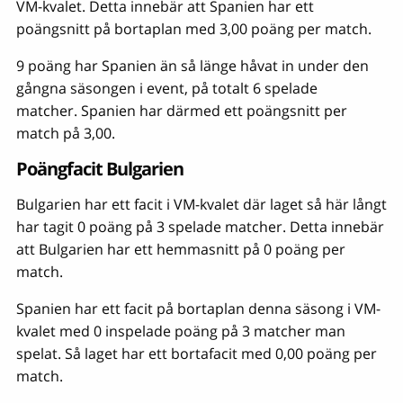
VM-kvalet. Detta innebär att Spanien har ett
poängsnitt på bortaplan med 3,00 poäng per match.
9 poäng har Spanien än så länge håvat in under den
gångna säsongen i event, på totalt 6 spelade
matcher. Spanien har därmed ett poängsnitt per
match på 3,00.
Poängfacit Bulgarien
Bulgarien har ett facit i VM-kvalet där laget så här långt
har tagit 0 poäng på 3 spelade matcher. Detta innebär
att Bulgarien har ett hemmasnitt på 0 poäng per
match.
Spanien har ett facit på bortaplan denna säsong i VM-
kvalet med 0 inspelade poäng på 3 matcher man
spelat. Så laget har ett bortafacit med 0,00 poäng per
match.