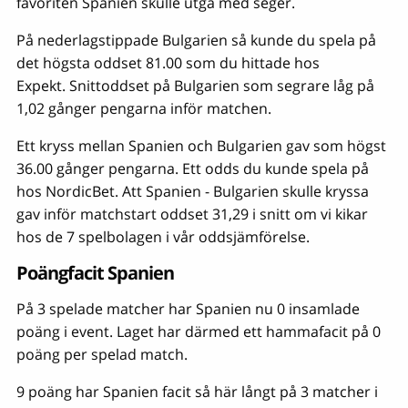
favoriten Spanien skulle utgå med seger.
På nederlagstippade Bulgarien så kunde du spela på
det högsta oddset 81.00 som du hittade hos
Expekt. Snittoddset på Bulgarien som segrare låg på
1,02 gånger pengarna inför matchen.
Ett kryss mellan Spanien och Bulgarien gav som högst
36.00 gånger pengarna. Ett odds du kunde spela på
hos NordicBet. Att Spanien - Bulgarien skulle kryssa
gav inför matchstart oddset 31,29 i snitt om vi kikar
hos de 7 spelbolagen i vår oddsjämförelse.
Poängfacit Spanien
På 3 spelade matcher har Spanien nu 0 insamlade
poäng i event. Laget har därmed ett hammafacit på 0
poäng per spelad match.
9 poäng har Spanien facit så här långt på 3 matcher i