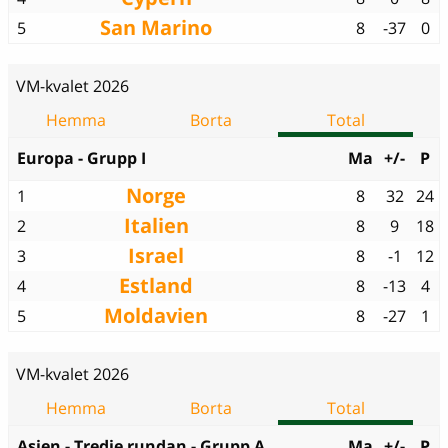
San Marino
5
8
-37
0
VM-kvalet 2026
Hemma
Borta
Total
Europa - Grupp I
Ma
+/-
P
Norge
1
8
32
24
Italien
2
8
9
18
Israel
3
8
-1
12
Estland
4
8
-13
4
Moldavien
5
8
-27
1
VM-kvalet 2026
Hemma
Borta
Total
Asien - Tredje rundan - Grupp A
Ma
+/-
P