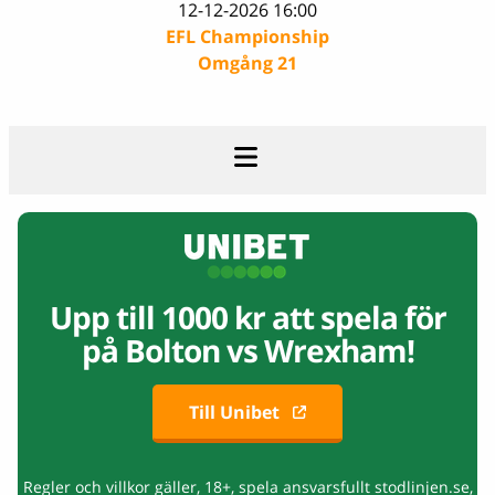
12-12-2026 16:00
EFL Championship
Omgång 21
Upp till 1000 kr att spela för
på
Bolton vs Wrexham!
Till Unibet
Regler och villkor gäller, 18+, spela ansvarsfullt stodlinjen.se,