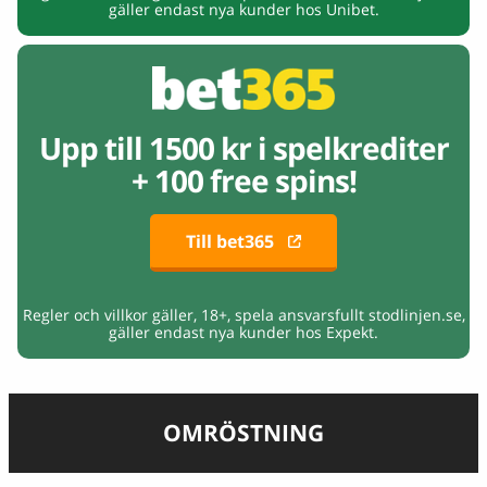
gäller endast nya kunder hos Unibet.
Upp till 1500 kr i spelkrediter
+ 100 free spins!
Till bet365
Regler och villkor gäller, 18+, spela ansvarsfullt stodlinjen.se,
gäller endast nya kunder hos Expekt.
OMRÖSTNING