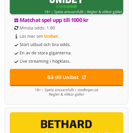
18+
Spela ansvarsfullt
Regler & villkor gäller
|
|
Matchat spel upp till 1000 kr
Minsta odds: 1.80
Läs mer om 
Unibet
Stort utbud och bra odds.
En av de stora giganterna.
Live streaming i högklass.
Gå till Unibet
18+
Spela ansvarsfullt
stodlinjen.se
|
|
Regler & villkor gäller