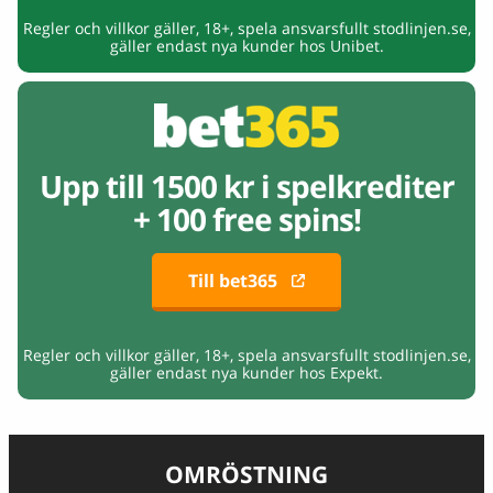
Regler och villkor gäller, 18+, spela ansvarsfullt stodlinjen.se,
gäller endast nya kunder hos Unibet.
Upp till 1500 kr i spelkrediter
+ 100 free spins!
Till bet365
Regler och villkor gäller, 18+, spela ansvarsfullt stodlinjen.se,
gäller endast nya kunder hos Expekt.
OMRÖSTNING