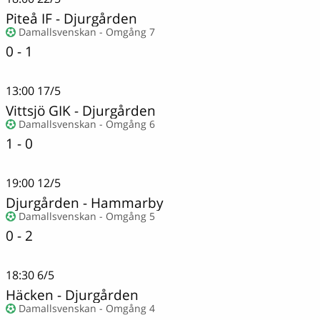
Piteå IF
-
Djurgården
Damallsvenskan - Omgång 7
0 - 1
13:00
17/5
Vittsjö GIK
-
Djurgården
Damallsvenskan - Omgång 6
1 - 0
19:00
12/5
Djurgården
-
Hammarby
Damallsvenskan - Omgång 5
0 - 2
18:30
6/5
Häcken
-
Djurgården
Damallsvenskan - Omgång 4