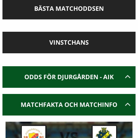
BÄSTA MATCHODDSEN
VINSTCHANS
ODDS FÖR DJURGÅRDEN - AIK
MATCHFAKTA OCH MATCHINFO