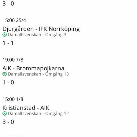
3 - 0
15:00
25/4
Djurgården
-
IFK Norrköping
Damallsvenskan - Omgång 3
1 - 1
19:00
7/8
AIK
-
Brommapojkarna
Damallsvenskan - Omgång 13
1 - 0
15:00
1/8
Kristianstad
-
AIK
Damallsvenskan - Omgång 12
3 - 0