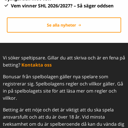
Vem vinner SHL 2026/2027? – Så säger oddsen
Se alla nyheter
Vi söker speltipsare. Gillar du att skriva och är en fena på
betting?
Kontakta oss
Bonusar från spelbolagen gäller nya spelare som
registrerar sig. Spelbolagens regler och villkor gäller. Gå
in på spelbolagets site för att läsa mer om regler och
villkor.
Betting är ett nöje och det är viktigt att du ska spela
ansvarsfullt och att du är över 18 år. Vid minsta
tveksamhet om du är spelberoende då kan du vända dig