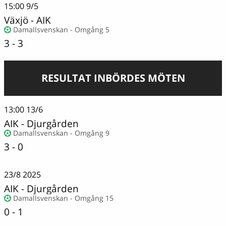
15:00
9/5
Växjö
-
AIK
Damallsvenskan - Omgång 5
3 - 3
RESULTAT INBÖRDES MÖTEN
13:00
13/6
AIK
-
Djurgården
Damallsvenskan - Omgång 9
3 - 0
23/8
2025
AIK
-
Djurgården
Damallsvenskan - Omgång 15
0 - 1