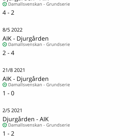
Damallsvenskan - Grundserie
4 - 2
8/5
2022
AIK
-
Djurgården
Damallsvenskan - Grundserie
2 - 4
21/8
2021
AIK
-
Djurgården
Damallsvenskan - Grundserie
1 - 0
2/5
2021
Djurgården
-
AIK
Damallsvenskan - Grundserie
1 - 2