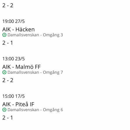
2 - 2
19:00
27/5
AIK
-
Häcken
Damallsvenskan - Omgång 3
2 - 1
13:00
23/5
AIK
-
Malmö FF
Damallsvenskan - Omgång 7
2 - 2
15:00
17/5
AIK
-
Piteå IF
Damallsvenskan - Omgång 6
2 - 1