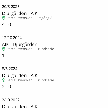
20/5
2025
Djurgården
-
AIK
Damallsvenskan - Omgång 8
4 - 0
12/10
2024
AIK
-
Djurgården
Damallsvenskan - Grundserie
1 - 1
8/6
2024
Djurgården
-
AIK
Damallsvenskan - Grundserie
2 - 0
2/10
2022
Djurgården
-
AIK