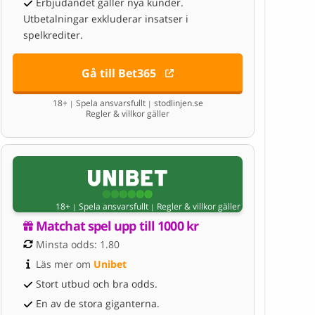
Erbjudandet gäller nya kunder.
Utbetalningar exkluderar insatser i
spelkrediter.
Gå till Bet365
18+
Spela ansvarsfullt
stodlinjen.se
|
|
Regler & villkor gäller
18+
Spela ansvarsfullt
Regler & villkor gäller
|
|
Matchat spel upp till 1000 kr
Minsta odds: 1.80
Läs mer om 
Unibet
Stort utbud och bra odds.
En av de stora giganterna.