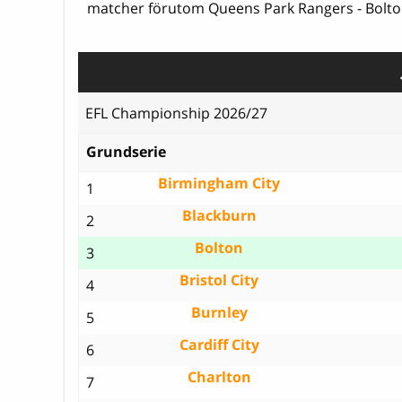
matcher förutom Queens Park Rangers - Bolton,
EFL Championship 2026/27
Grundserie
Birmingham City
1
Blackburn
2
Bolton
3
Bristol City
4
Burnley
5
Cardiff City
6
Charlton
7