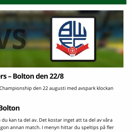
s – Bolton den 22/8
 Championship den 22 augusti med avspark klockan
Bolton
du kan ta del av. Det kostar inget att ta del av våra
gon annan match. I menyn hittar du speltips på fler