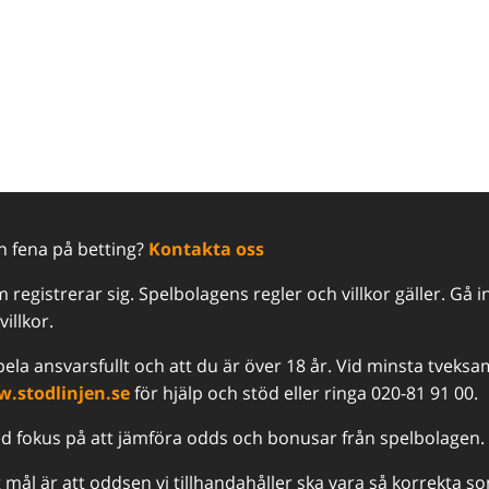
en fena på betting?
Kontakta oss
registrerar sig. Spelbolagens regler och villkor gäller. Gå i
illkor.
 spela ansvarsfullt och att du är över 18 år. Vid minsta tvek
.stodlinjen.se
för hjälp och stöd eller ringa 020-81 91 00.
ed fokus på att jämföra odds och bonusar från spelbolagen.
rt mål är att oddsen vi tillhandahåller ska vara så korrekta s