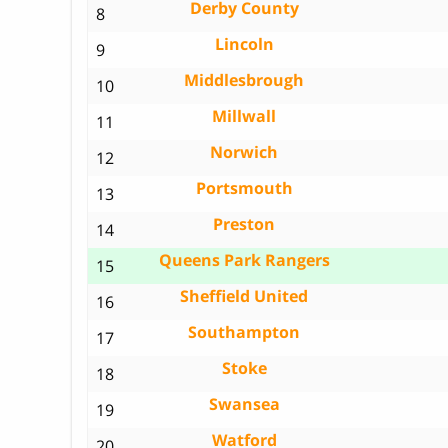
Derby County
8
Lincoln
9
Middlesbrough
10
Millwall
11
Norwich
12
Portsmouth
13
Preston
14
Queens Park Rangers
15
Sheffield United
16
Southampton
17
Stoke
18
Swansea
19
Watford
20