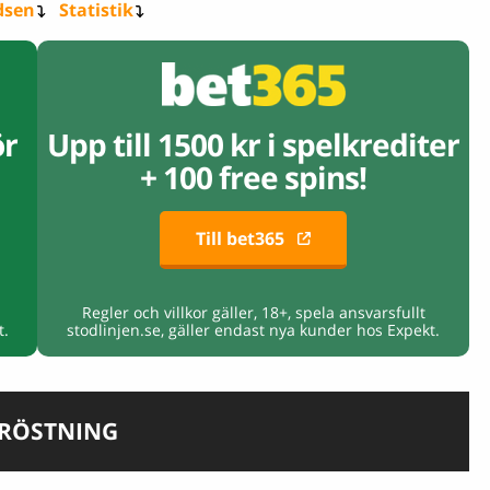
dsen
Statistik
ör
Upp till 1500 kr i spelkrediter
+ 100 free spins!
Till bet365
Regler och villkor gäller, 18+, spela ansvarsfullt
t.
stodlinjen.se, gäller endast nya kunder hos Expekt.
RÖSTNING