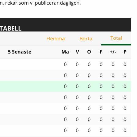
 rekar som vi publicerar dagligen.
TABELL
Total
Hemma
Borta
5 Senaste
Ma
V
O
F
+/-
P
0
0
0
0
0
0
0
0
0
0
0
0
0
0
0
0
0
0
0
0
0
0
0
0
0
0
0
0
0
0
0
0
0
0
0
0
0
0
0
0
0
0