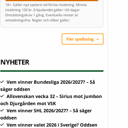
18+. Gäller nya spelare vid första insättning. Minsta
insättning 100 kr. Erbjudandet gäller i 60 dagar.
Omsättningskrav 1 gång. Eventuella vinster är
omsättningsfria. Regler och villkor gäller.
Fler spelbolag
NYHETER
Vem vinner Bundesliga 2026/2027? – Så
säger oddsen
Allsvenskan vecka 32 – Sirius mot jumbon
och Djurgården mot VSK
Vem vinner SHL 2026/2027? – Så säger
oddsen
Vem vinner valet 2026 i Sverige? Oddsen