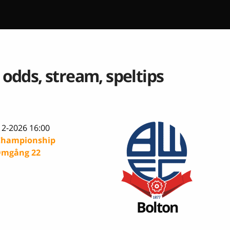
 odds, stream, speltips
12-2026 16:00
Championship
mgång 22
Bolton