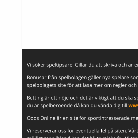
Vi söker speltipsare. Gillar du att skriva och är 
Bonusar från spelbolagen gäller nya spelare som 
spelbolagets site för att läsa mer om regler och v
Betting är ett nöje och det är viktigt att du ska
du är spelberoende då kan du vända dig till
www
Odds Online är en site för sportintresserade m
Vi reserverar oss för eventuella fel på siten. Vå