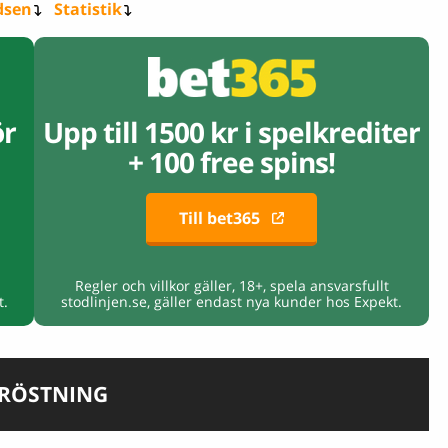
dsen
Statistik
ör
Upp till 1500 kr i spelkrediter
+ 100 free spins!
Till bet365
Regler och villkor gäller, 18+, spela ansvarsfullt
t.
stodlinjen.se, gäller endast nya kunder hos Expekt.
RÖSTNING