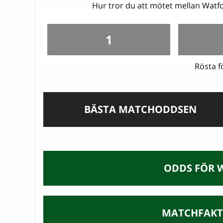
Hur tror du att mötet mellan Watfo
1
Rösta fö
BÄSTA MATCHODDSEN
ODDS FÖR 
MATCHFAKT