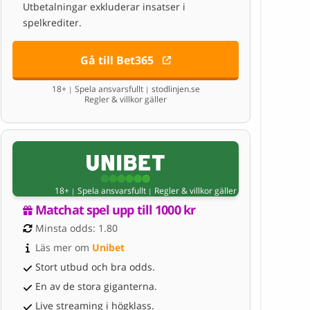
Utbetalningar exkluderar insatser i
spelkrediter.
Gå till Bet365
18+
Spela ansvarsfullt
stodlinjen.se
|
|
Regler & villkor gäller
18+
Spela ansvarsfullt
Regler & villkor gäller
|
|
Matchat spel upp till 1000 kr
Minsta odds: 1.80
Läs mer om 
Unibet
Stort utbud och bra odds.
En av de stora giganterna.
Live streaming i högklass.