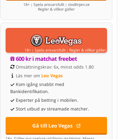
18+
Spela ansvarsfullt
stodlinjen.se
|
|
Regler & villkor gäller
18+
Spela ansvarsfullt
Regler & villkor gäller
|
|
600 kr i matchat freebet
Omsättningskrav: 6x, minst odds 1.80
Läs mer om 
Leo Vegas
Kom igång snabbt med
Bankidentifikation.
Experter på betting i mobilen.
Stort utbud av streamade matcher.
Gå till Leo Vegas
18+. Gäller nya spelare vid första insättning. Minsta