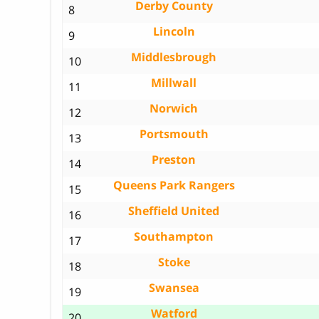
Derby County
8
Lincoln
9
Middlesbrough
10
Millwall
11
Norwich
12
Portsmouth
13
Preston
14
Queens Park Rangers
15
Sheffield United
16
Southampton
17
Stoke
18
Swansea
19
Watford
20