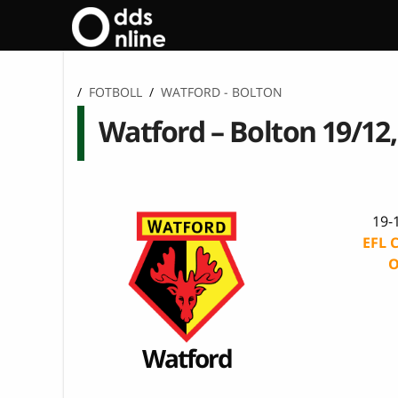
/
FOTBOLL
/
WATFORD - BOLTON
Watford – Bolton 19/12,
19-
EFL 
O
Watford