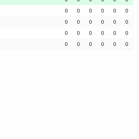
0
0
0
0
0
0
0
0
0
0
0
0
0
0
0
0
0
0
0
0
0
0
0
0