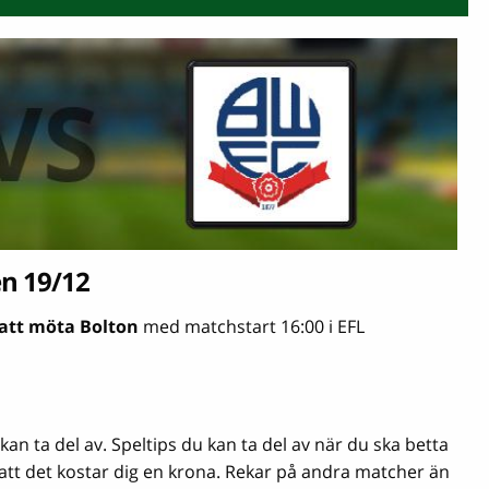
en 19/12
att möta Bolton
med matchstart 16:00 i EFL
kan ta del av. Speltips du kan ta del av när du ska betta
att det kostar dig en krona. Rekar på andra matcher än