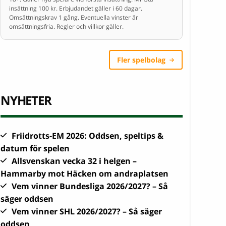
insättning 100 kr. Erbjudandet gäller i 60 dagar.
Omsättningskrav 1 gång. Eventuella vinster är
omsättningsfria. Regler och villkor gäller.
Fler spelbolag
NYHETER
Friidrotts-EM 2026: Oddsen, speltips &
datum för spelen
Allsvenskan vecka 32 i helgen –
Hammarby mot Häcken om andraplatsen
Vem vinner Bundesliga 2026/2027? – Så
säger oddsen
Vem vinner SHL 2026/2027? – Så säger
oddsen