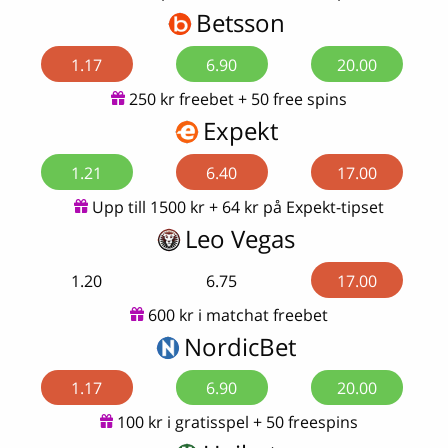
Betsson
1.17
6.90
20.00
250 kr freebet + 50 free spins
Expekt
1.21
6.40
17.00
Upp till 1500 kr + 64 kr på Expekt-tipset
Leo Vegas
1.20
6.75
17.00
600 kr i matchat freebet
NordicBet
1.17
6.90
20.00
100 kr i gratisspel + 50 freespins