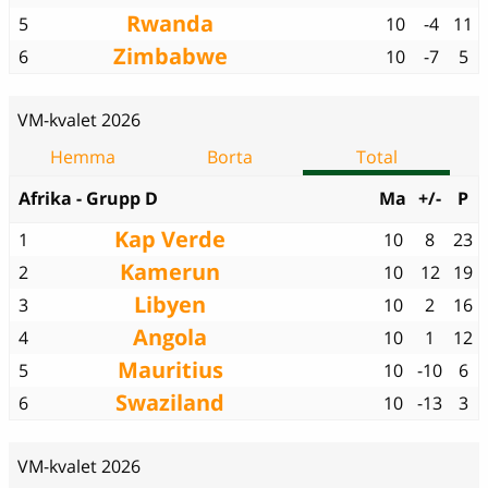
Rwanda
5
10
-4
11
Zimbabwe
6
10
-7
5
VM-kvalet 2026
Hemma
Borta
Total
Afrika - Grupp D
Ma
+/-
P
Kap Verde
1
10
8
23
Kamerun
2
10
12
19
Libyen
3
10
2
16
Angola
4
10
1
12
Mauritius
5
10
-10
6
Swaziland
6
10
-13
3
VM-kvalet 2026