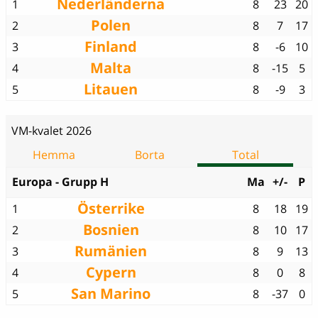
Nederländerna
1
8
23
20
Polen
2
8
7
17
Finland
3
8
-6
10
Malta
4
8
-15
5
Litauen
5
8
-9
3
VM-kvalet 2026
Hemma
Borta
Total
Europa - Grupp H
Ma
+/-
P
Österrike
1
8
18
19
Bosnien
2
8
10
17
Rumänien
3
8
9
13
Cypern
4
8
0
8
San Marino
5
8
-37
0