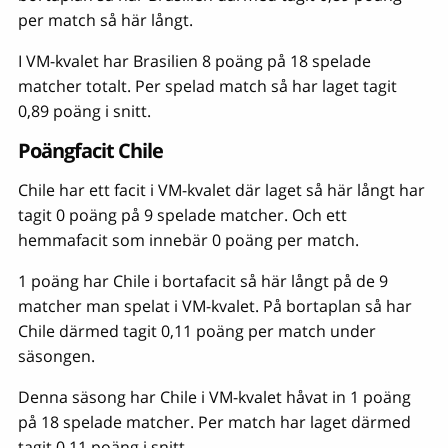
per match så här långt.
I VM-kvalet har Brasilien 8 poäng på 18 spelade
matcher totalt. Per spelad match så har laget tagit
0,89 poäng i snitt.
Poängfacit Chile
Chile har ett facit i VM-kvalet där laget så här långt har
tagit 0 poäng på 9 spelade matcher. Och ett
hemmafacit som innebär 0 poäng per match.
1 poäng har Chile i bortafacit så här långt på de 9
matcher man spelat i VM-kvalet. På bortaplan så har
Chile därmed tagit 0,11 poäng per match under
säsongen.
Denna säsong har Chile i VM-kvalet håvat in 1 poäng
på 18 spelade matcher. Per match har laget därmed
tagit 0,11 poäng i snitt.