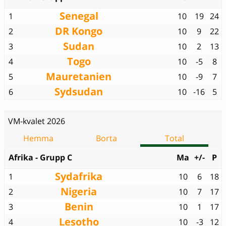
Senegal
1
10
19
24
DR Kongo
2
10
9
22
Sudan
3
10
2
13
Togo
4
10
-5
8
Mauretanien
5
10
-9
7
Sydsudan
6
10
-16
5
VM-kvalet 2026
Hemma
Borta
Total
Afrika - Grupp C
Ma
+/-
P
Sydafrika
1
10
6
18
Nigeria
2
10
7
17
Benin
3
10
1
17
Lesotho
4
10
-3
12