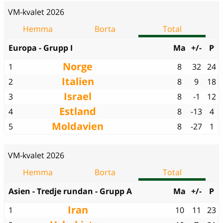
VM-kvalet 2026
Hemma
Borta
Total
Europa - Grupp I
Ma
+/-
P
Norge
1
8
32
24
Italien
2
8
9
18
Israel
3
8
-1
12
Estland
4
8
-13
4
Moldavien
5
8
-27
1
VM-kvalet 2026
Hemma
Borta
Total
Asien - Tredje rundan - Grupp A
Ma
+/-
P
Iran
1
10
11
23