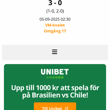
3 - 0
(1-0, 2-0)
05-09-2025 02:30
VM-kvalet
Omgång 17
Upp till 1000 kr att spela för
på
Brasilien vs Chile!
Till Unibet