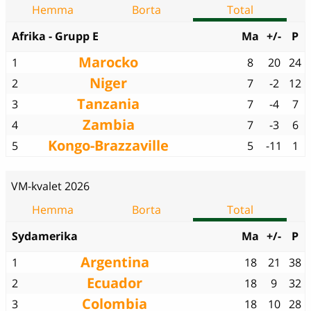
Hemma
Borta
Total
Afrika - Grupp E
Ma
+/-
P
Marocko
1
8
20
24
Niger
2
7
-2
12
Tanzania
3
7
-4
7
Zambia
4
7
-3
6
Kongo-Brazzaville
5
5
-11
1
VM-kvalet 2026
Hemma
Borta
Total
Sydamerika
Ma
+/-
P
Argentina
1
18
21
38
Ecuador
2
18
9
32
Colombia
3
18
10
28