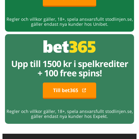
Regler och villkor gäller, 18+, spela ansvarsfullt stodlinjen.se,
gäller endast nya kunder hos Unibet.
Upp till 1500 kr i spelkrediter
+ 100 free spins!
Till bet365
Regler och villkor gäller, 18+, spela ansvarsfullt stodlinjen.se,
gäller endast nya kunder hos Expekt.