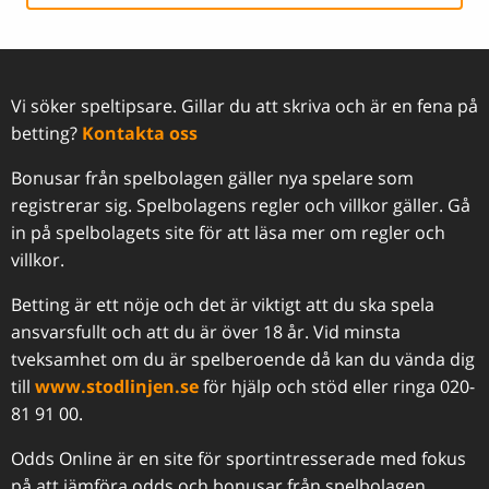
Vi söker speltipsare. Gillar du att skriva och är en fena på
betting?
Kontakta oss
Bonusar från spelbolagen gäller nya spelare som
registrerar sig. Spelbolagens regler och villkor gäller. Gå
in på spelbolagets site för att läsa mer om regler och
villkor.
Betting är ett nöje och det är viktigt att du ska spela
ansvarsfullt och att du är över 18 år. Vid minsta
tveksamhet om du är spelberoende då kan du vända dig
till
www.stodlinjen.se
för hjälp och stöd eller ringa 020-
81 91 00.
Odds Online är en site för sportintresserade med fokus
på att jämföra odds och bonusar från spelbolagen.