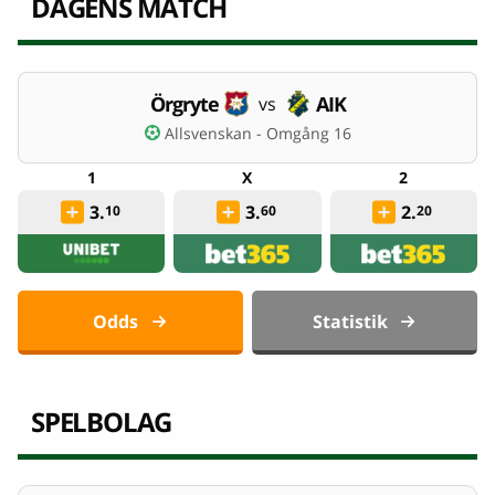
DAGENS MATCH
Örgryte
AIK
vs
Allsvenskan - Omgång 16
3.
3.
2.
10
60
20
Odds
Statistik
SPELBOLAG