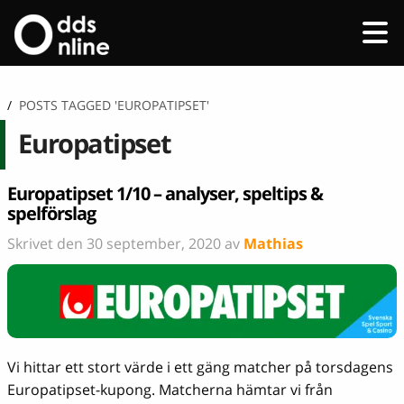
/
POSTS TAGGED 'EUROPATIPSET'
Europatipset
Europatipset 1/10 – analyser, speltips &
spelförslag
Skrivet den 30 september, 2020 av
Mathias
Vi hittar ett stort värde i ett gäng matcher på torsdagens
Europatipset-kupong. Matcherna hämtar vi från