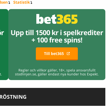
dsen
Statistik
ör
Upp till 1500 kr i spelkrediter
+ 100 free spins!
Till bet365
Regler och villkor gäller, 18+, spela ansvarsfullt
t.
stodlinjen.se, gäller endast nya kunder hos Expekt.
RÖSTNING