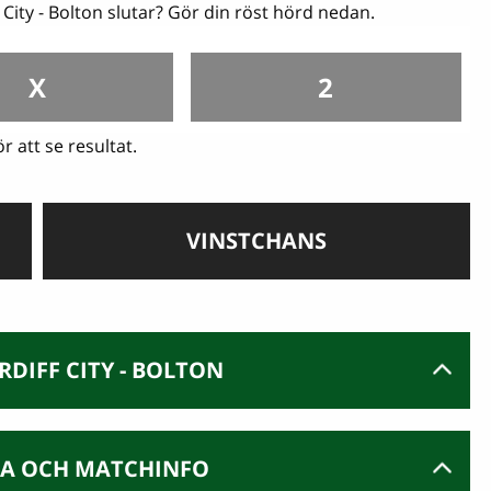
 City - Bolton slutar? Gör din röst hörd nedan.
X
2
r att se resultat.
VINSTCHANS
DIFF CITY - BOLTON
A OCH MATCHINFO