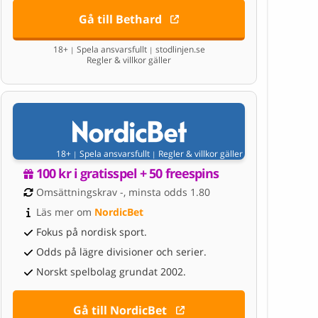
Gå till Bethard
18+
Spela ansvarsfullt
stodlinjen.se
|
|
Regler & villkor gäller
18+
Spela ansvarsfullt
Regler & villkor gäller
|
|
100 kr i gratisspel + 50 freespins
Omsättningskrav -, minsta odds 1.80
Läs mer om 
NordicBet
Fokus på nordisk sport.
Odds på lägre divisioner och serier.
Norskt spelbolag grundat 2002.
Gå till NordicBet