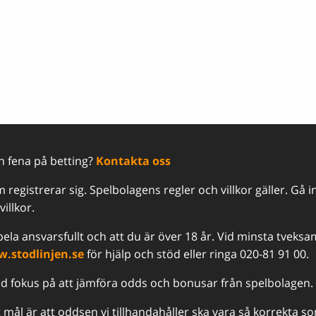
en fena på betting?
Kontakta oss
registrerar sig. Spelbolagens regler och villkor gäller. Gå i
illkor.
 spela ansvarsfullt och att du är över 18 år. Vid minsta tvek
.stodlinjen.se
för hjälp och stöd eller ringa 020-81 91 00.
ed fokus på att jämföra odds och bonusar från spelbolagen.
rt mål är att oddsen vi tillhandahåller ska vara så korrekta s