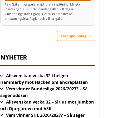
18+. Gäller nya spelare vid första insättning. Minsta
insättning 100 kr. Erbjudandet gäller i 60 dagar.
Omsättningskrav 1 gång. Eventuella vinster är
omsättningsfria. Regler och villkor gäller.
Fler spelbolag
NYHETER
Allsvenskan vecka 32 i helgen –
Hammarby mot Häcken om andraplatsen
Vem vinner Bundesliga 2026/2027? – Så
säger oddsen
Allsvenskan vecka 32 – Sirius mot jumbon
och Djurgården mot VSK
Vem vinner SHL 2026/2027? – Så säger