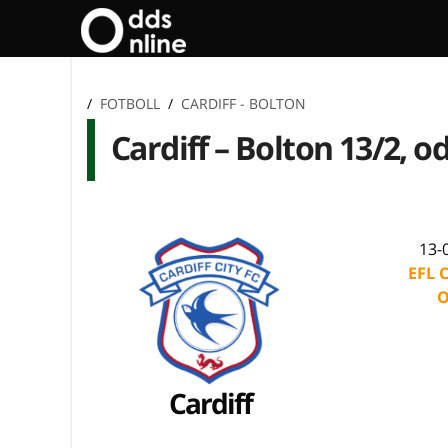
/
FOTBOLL
/
CARDIFF - BOLTON
Cardiff – Bolton 13/2, o
13-
EFL 
O
Cardiff