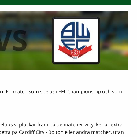
on
. En match som spelas i EFL Championship och som
eltips vi plockar fram på de matcher vi tycker är extra
betta på Cardiff City - Bolton eller andra matcher, utan