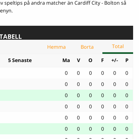
av speltips på andra matcher än Cardiff City - Bolton så
menyn.
TABELL
Total
Hemma
Borta
5 Senaste
Ma
V
O
F
+/-
P
0
0
0
0
0
0
0
0
0
0
0
0
0
0
0
0
0
0
0
0
0
0
0
0
0
0
0
0
0
0
0
0
0
0
0
0