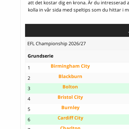
att det kostar dig en krona. Är du intresserad 
kolla in vår sida med speltips som du hittar i 
EFL Championship 2026/27
Grundserie
Birmingham City
1
Blackburn
2
Bolton
3
Bristol City
4
Burnley
5
Cardiff City
6
Charlton