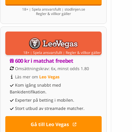
18+
Spela ansvarsfullt
stodlinjen.se
|
|
Regler & villkor gäller
18+
Spela ansvarsfullt
Regler & villkor gäller
|
|
600 kr i matchat freebet
Omsättningskrav: 6x, minst odds 1.80
Läs mer om 
Leo Vegas
Kom igång snabbt med
Bankidentifikation.
Experter på betting i mobilen.
Stort utbud av streamade matcher.
Gå till Leo Vegas