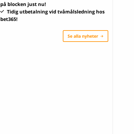
på blocken just nu!
Tidig utbetalning vid tvåmålsledning hos
bet365!
Se alla nyheter