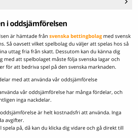
en i oddsjämförelsen
sen är hämtade från
svenska bettingbolag
med svensk
ns. Så oavsett vilket spelbolag du väljer att spelas hos så
ina uttag fria från skatt. Dessutom kan du känna dig
gg med att spelbolaget måste följa svenska lagar och
ler för att bedriva spel på den svenska marknaden.
delar med att använda vår oddsjämförelse
 använda vår oddsjämförelse har många fördelar, och
ntligen inga nackdelar.
 oddsjämförelse är helt kostnadsfri att använda. Inga
a avgifter.
 spela på, då kan du klicka dig vidare och gå direkt till