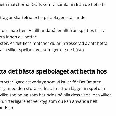
 heta matcherna. Odds som vi samlar in från de hetaste
uttag är skattefria och spelbolagen står under
om matchen. Vi tillhandahåller allt från speltips till tv-
eta innan du bettar.
er. Är det flera matcher du är intresserad av att betta
 in vilket spelbolaget som ger dig de bästa
ta det bästa spelbolaget att betta hos
 ytterligare ett verktyg som vi kallar för BetOmaten.
rg, med den stora skillnaden att du lägger in spel och
p vilka spelbolag som har odds på alla dessa spel och vilket
. Ytterligare ett verktyg som du kan använda helt
 oddsen.