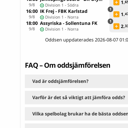
1.
6
9/8
Division 1 - Södra
IK Frej - FBK Karlstad
16:00
1.
4
9/8
Division 1 - Norra
Assyriska - Sollentuna FK
18:00
2.
3
9/8
Division 1 - Norra
Oddsen uppdaterades 2026-08-07 01:00:1
FAQ – Om oddsjämförelsen
Vad är oddsjämförelsen?
Varför är det så viktigt att jämföra odds?
Vilka spelbolag brukar ha de bästa oddse