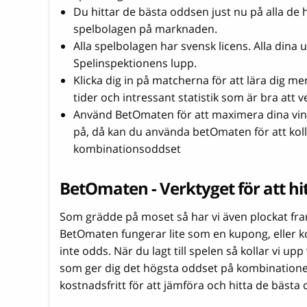
Du hittar de bästa oddsen just nu på alla de
spelbolagen på marknaden.
Alla spelbolagen har svensk licens. Alla dina 
Spelinspektionens lupp.
Klicka dig in på matcherna för att lära dig mer 
tider och intressant statistik som är bra att v
Använd BetOmaten för att maximera dina vinst
på, då kan du använda betOmaten för att kolla
kombinationsoddset
BetOmaten - Verktyget för att hit
Som grädde på moset så har vi även plockat fram
BetOmaten fungerar lite som en kupong, eller ko
inte odds. När du lagt till spelen så kollar vi up
som ger dig det högsta oddset på kombinationen
kostnadsfritt för att jämföra och hitta de bästa