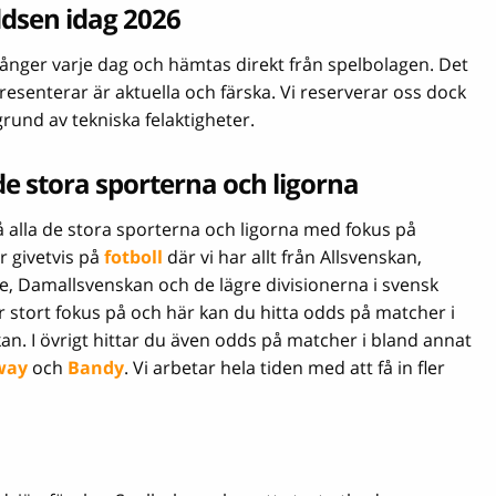
dsen idag 2026
ånger varje dag och hämtas direkt från spelbolagen. Det
resenterar är aktuella och färska. Vi reserverar oss dock
rund av tekniska felaktigheter.
e stora sporterna och ligorna
 alla de stora sporterna och ligorna med fokus på
r givetvis på
fotboll
där vi har allt från Allsvenskan,
e, Damallsvenskan och de lägre divisionerna i svensk
r stort fokus på och här kan du hitta odds på matcher i
n. I övrigt hittar du även odds på matcher i bland annat
way
och
Bandy
. Vi arbetar hela tiden med att få in fler