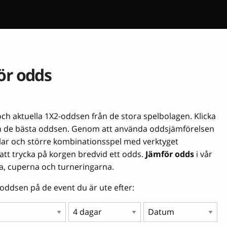
ör odds
ch aktuella 1X2-oddsen från de stora spelbolagen. Klicka
ch de bästa oddsen. Genom att använda oddsjämförelsen
plar och större kombinationsspel med verktyget
 att trycka på korgen bredvid ett odds.
Jämför odds
i vår
a, cuperna och turneringarna.
a oddsen på de event du är ute efter: