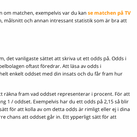
on om matchen, exempelvis var du kan
se matchen på TV
m, målsnitt och annan intressant statistik som är bra att
, det vanligaste sättet att skriva ut ett odds på. Odds i
elbolagen oftast föredrar. Att läsa av odds i
helt enkelt oddset med din insats och du får fram hur
t räkna fram vad oddset representerar i procent. För att
g 1 / oddset. Exempelvis har du ett odds på 2,15 så blir
ätt för att kolla av om detta odds är rimligt eller ej i dina
re chans att oddset går in. Ett ypperligt sätt för att