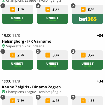
Champions League - Kvalomgång 3
1.
3.
3.
96
75
80
19:00
11/8
+34
Helsingborg - IFK Värnamo
Superettan - Grundserie
2.
3.
3.
06
65
20
19:00
11/8
+34
Kauno Žalgiris - Dinamo Zagreb
Champions League - Kvalomgång 3
7.
4.
1.
50
75
38