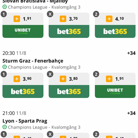
Slovan Bratislava - Mjällby
Champions League - Kvalomgång 3
1.
3.
4.
91
70
10
20:30
11/8
+34
Sturm Graz - Fenerbahçe
Champions League - Kvalomgång 3
3.
3.
1.
90
80
91
21:00
11/8
+34
Lyon - Sparta Prag
Champions League - Kvalomgång 3