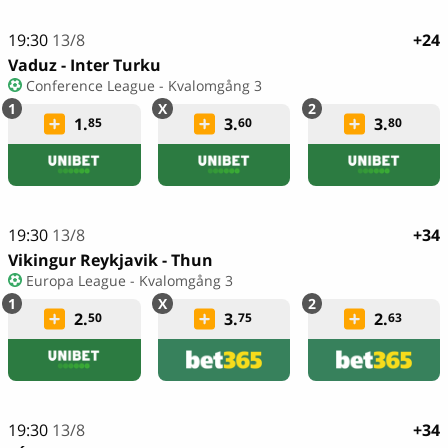
19:30
13/8
+24
Vaduz - Inter Turku
Conference League - Kvalomgång 3
1.
3.
3.
85
60
80
19:30
13/8
+34
Vikingur Reykjavik - Thun
Europa League - Kvalomgång 3
2.
3.
2.
50
75
63
19:30
13/8
+34