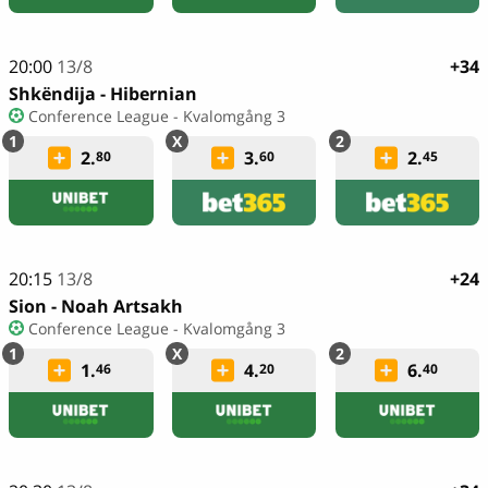
20:00
13/8
+34
Shkëndija - Hibernian
Conference League - Kvalomgång 3
2.
3.
2.
80
60
45
20:15
13/8
+24
Sion - Noah Artsakh
Conference League - Kvalomgång 3
1.
4.
6.
46
20
40