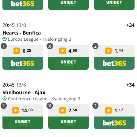
20:45
13/8
+34
Hearts - Benfica
Europa League - Kvalomgång 3
6.
4.
1.
25
60
44
20:45
13/8
+34
Shelbourne - Ajax
Conference League - Kvalomgång 3
14.
7.
1.
00
50
17