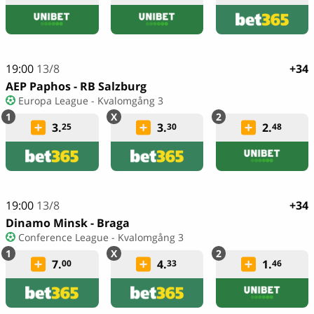
19:00
13/8
+34
AEP Paphos - RB Salzburg
Europa League - Kvalomgång 3
3.
3.
2.
25
30
48
19:00
13/8
+34
Dinamo Minsk - Braga
Conference League - Kvalomgång 3
7.
4.
1.
00
33
46