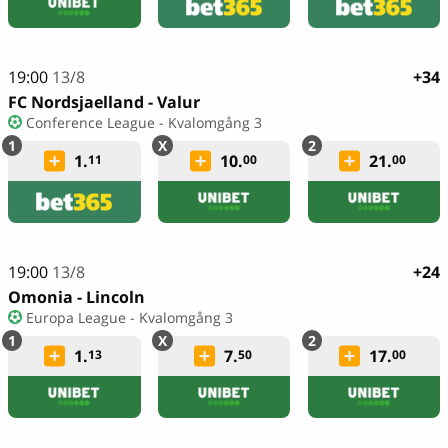
19:00
13/8
+34
FC Nordsjaelland - Valur
Conference League - Kvalomgång 3
1.
10.
21.
11
00
00
19:00
13/8
+24
Omonia - Lincoln
Europa League - Kvalomgång 3
1.
7.
17.
13
50
00