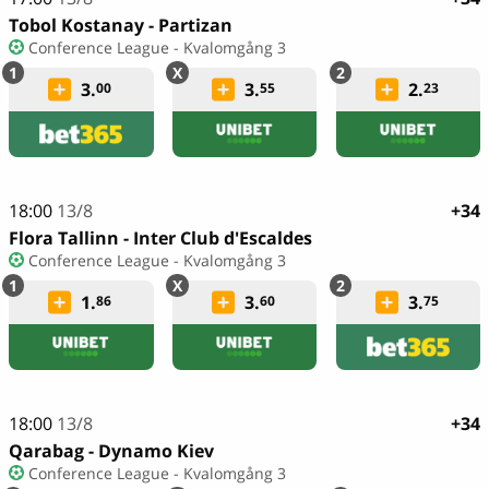
Tobol Kostanay - Partizan
Conference League - Kvalomgång 3
3.
3.
2.
00
55
23
18:00
13/8
+34
Flora Tallinn - Inter Club d'Escaldes
Conference League - Kvalomgång 3
1.
3.
3.
86
60
75
18:00
13/8
+34
Qarabag - Dynamo Kiev
Conference League - Kvalomgång 3