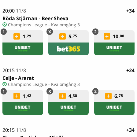
20:00
11/8
+34
Röda Stjärnan - Beer Sheva
Champions League - Kvalomgång 3
1.
5.
10.
29
75
00
20:15
11/8
+24
Celje - Ararat
Champions League - Kvalomgång 3
1.
4.
6.
42
30
75
20:15
11/8
+34