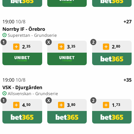
19:00
10/8
+27
Norrby IF - Örebro
Superettan - Grundserie
2.
3.
2.
35
35
80
19:00
10/8
+35
VSK - Djurgården
Allsvenskan - Grundserie
4.
3.
1.
50
80
73