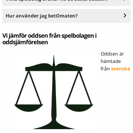
Hur använder jag betOmaten?
Vi jämför oddsen från spelbolagen i
oddsjämförelsen
Oddsen är
hämtade
från
svenska