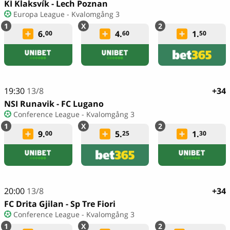
KÍ Klaksvík - Lech Poznan
Europa League - Kvalomgång 3
6.
4.
1.
00
60
50
19:30
13/8
+34
NSI Runavik - FC Lugano
Conference League - Kvalomgång 3
9.
5.
1.
00
25
30
20:00
13/8
+34
FC Drita Gjilan - Sp Tre Fiori
Conference League - Kvalomgång 3