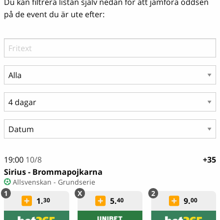
Du kan filtrera listan själv nedan för att jämföra oddsen
på de event du är ute efter:
19:00
10/8
+35
Sirius - Brommapojkarna
Allsvenskan - Grundserie
1.
5.
9.
30
40
00